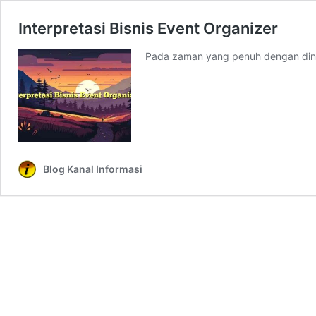
Interpretasi Bisnis Event Organizer
Pada zaman yang penuh dengan dinami
Blog Kanal Informasi