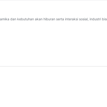
ka dan kebutuhan akan hiburan serta interaksi sosial, industri bi