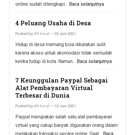
online sudah dilengkapi…
Baca selanjutnya
4 Peluang Usaha di Desa
Posted by
AR Kanal
—
20 Juni 2021
Hidup di desa memang bisa dikatakan sulit
karena akses untuk akomodasi tidak semudah
ketika hidup di kota. Namun…
Baca selanjutnya
7 Keunggulan Paypal Sebagai
Alat Pembayaran Virtual
Terbesar di Dunia
Posted by
AR Kanal
—
10 Juni 2021
Paypal merupakan salah satu alat pembayaran
virtual yang cukup banyak digunakan orang dalam
melakukan transaksi secara online. Saat…
Baca