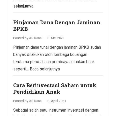
selanjutnya
Pinjaman Dana Dengan Jaminan
BPKB
Posted by
AR Kanal
—
10 Mei 2021
Pinjaman dana tunai dengan jaminan BPKB sudah
banyak dilakukan oleh lembaga keuangan
terutama perusahaan pembiayaan bukan bank
seperti…
Baca selanjutnya
Cara Berinvestasi Saham untuk
Pendidikan Anak
Posted by
AR Kanal
—
10 April 2021
Sebagai salah satu instrumen investasi dengan