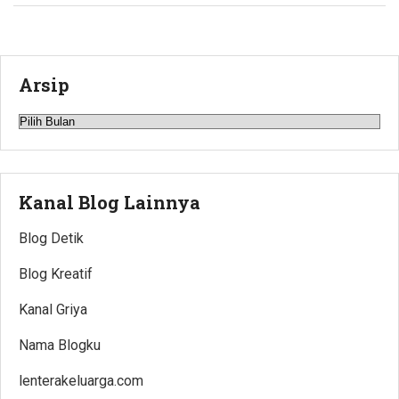
Arsip
Arsip
Kanal Blog Lainnya
Blog Detik
Blog Kreatif
Kanal Griya
Nama Blogku
lenterakeluarga.com