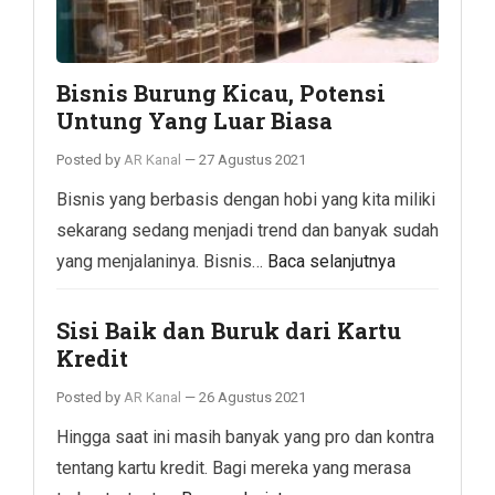
Bisnis Burung Kicau, Potensi
Untung Yang Luar Biasa
Posted by
AR Kanal
—
27 Agustus 2021
Bisnis yang berbasis dengan hobi yang kita miliki
sekarang sedang menjadi trend dan banyak sudah
yang menjalaninya. Bisnis…
Baca selanjutnya
Sisi Baik dan Buruk dari Kartu
Kredit
Posted by
AR Kanal
—
26 Agustus 2021
Hingga saat ini masih banyak yang pro dan kontra
tentang kartu kredit. Bagi mereka yang merasa