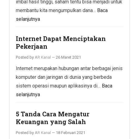
imbal hasil tinggi, saham tentu bisa menjadi untuk
membantu kita mengumpulkan dana…
Baca
selanjutnya
Internet Dapat Menciptakan
Pekerjaan
Posted by
AR Kanal
—
26 Maret 2021
Internet merupakan hubungan antar berbagai jenis
komputer dan jaringan di dunia yang berbeda
sistem operasi maupun aplikasinya di…
Baca
selanjutnya
5 Tanda Cara Mengatur
Keuangan yang Salah
Posted by
AR Kanal
—
18 Februari 2021