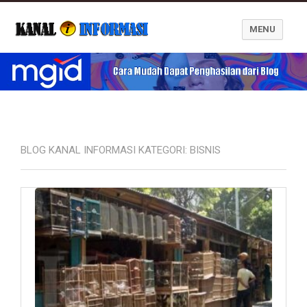
MENU
Blog Kanal Informasi
BLOG KANAL INFORMASI KATEGORI:
BISNIS