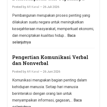
Posted by
AR Kanal
—
26 Juli 2026
Pembangunan merupakan proses penting yang
dilakukan suatu negara untuk meningkatkan
kesejahteraan masyarakat, memperkuat ekonomi,
dan menciptakan kualitas hidup…
Baca
selanjutnya
Pengertian Komunikasi Verbal
dan Nonverbal
Posted by
AR Kanal
—
26 Juni 2026
Komunikasi merupakan bagian penting dalam
kehidupan manusia. Setiap hari manusia
berinteraksi dengan orang lain untuk
menyampaikan informasi, gagasan,…
Baca
selanjutnya