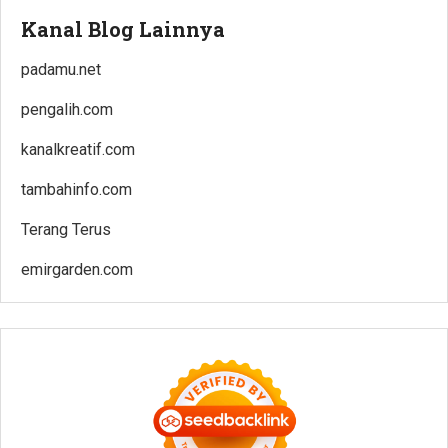
Kanal Blog Lainnya
padamu.net
pengalih.com
kanalkreatif.com
tambahinfo.com
Terang Terus
emirgarden.com