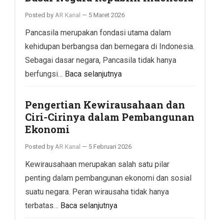
Posted by
AR Kanal
—
5 Maret 2026
Pancasila merupakan fondasi utama dalam
kehidupan berbangsa dan bernegara di Indonesia.
Sebagai dasar negara, Pancasila tidak hanya
berfungsi…
Baca selanjutnya
Pengertian Kewirausahaan dan
Ciri-Cirinya dalam Pembangunan
Ekonomi
Posted by
AR Kanal
—
5 Februari 2026
Kewirausahaan merupakan salah satu pilar
penting dalam pembangunan ekonomi dan sosial
suatu negara. Peran wirausaha tidak hanya
terbatas…
Baca selanjutnya