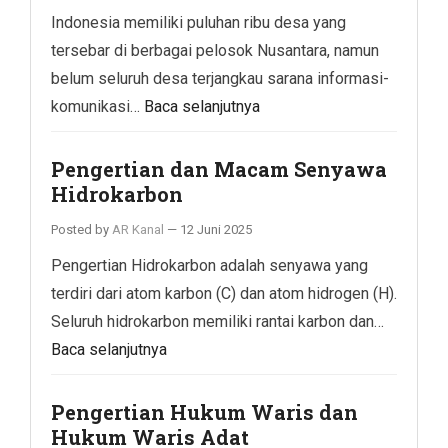
Indonesia memiliki puluhan ribu desa yang
tersebar di berbagai pelosok Nusantara, namun
belum seluruh desa terjangkau sarana informasi-
komunikasi…
Baca selanjutnya
Pengertian dan Macam Senyawa
Hidrokarbon
Posted by
AR Kanal
—
12 Juni 2025
Pengertian Hidrokarbon adalah senyawa yang
terdiri dari atom karbon (C) dan atom hidrogen (H).
Seluruh hidrokarbon memiliki rantai karbon dan…
Baca selanjutnya
Pengertian Hukum Waris dan
Hukum Waris Adat