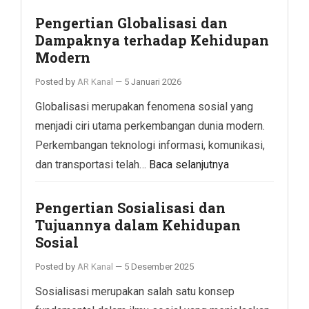
Pengertian Globalisasi dan
Dampaknya terhadap Kehidupan
Modern
Posted by
AR Kanal
—
5 Januari 2026
Globalisasi merupakan fenomena sosial yang
menjadi ciri utama perkembangan dunia modern.
Perkembangan teknologi informasi, komunikasi,
dan transportasi telah…
Baca selanjutnya
Pengertian Sosialisasi dan
Tujuannya dalam Kehidupan
Sosial
Posted by
AR Kanal
—
5 Desember 2025
Sosialisasi merupakan salah satu konsep