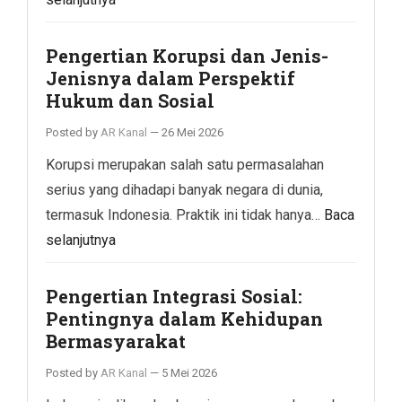
Pengertian Korupsi dan Jenis-
Jenisnya dalam Perspektif
Hukum dan Sosial
Posted by
AR Kanal
—
26 Mei 2026
Korupsi merupakan salah satu permasalahan
serius yang dihadapi banyak negara di dunia,
termasuk Indonesia. Praktik ini tidak hanya…
Baca
selanjutnya
Pengertian Integrasi Sosial:
Pentingnya dalam Kehidupan
Bermasyarakat
Posted by
AR Kanal
—
5 Mei 2026