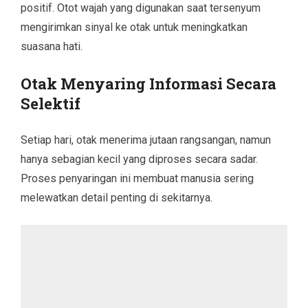
positif. Otot wajah yang digunakan saat tersenyum
mengirimkan sinyal ke otak untuk meningkatkan
suasana hati.
Otak Menyaring Informasi Secara
Selektif
Setiap hari, otak menerima jutaan rangsangan, namun
hanya sebagian kecil yang diproses secara sadar.
Proses penyaringan ini membuat manusia sering
melewatkan detail penting di sekitarnya.