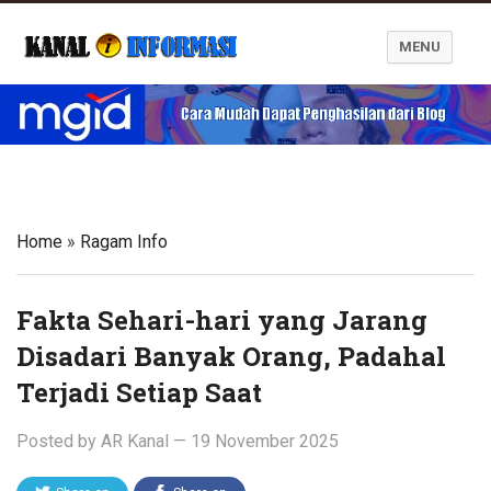
MENU
Blog Kanal Informasi
Home
»
Ragam Info
Fakta Sehari-hari yang Jarang
Disadari Banyak Orang, Padahal
Terjadi Setiap Saat
Posted by
AR Kanal
—
19 November 2025