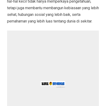
hal-hal kecil tidak hanya memperkaya pengetahuan,
tetapi juga membantu membangun kebiasaan yang lebih
sehat, hubungan sosial yang lebih baik, serta
pemahaman yang lebih luas tentang dunia di sekitar.