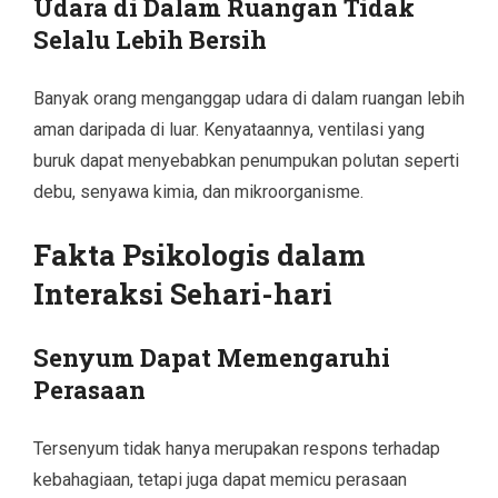
Udara di Dalam Ruangan Tidak
Selalu Lebih Bersih
Banyak orang menganggap udara di dalam ruangan lebih
aman daripada di luar. Kenyataannya, ventilasi yang
buruk dapat menyebabkan penumpukan polutan seperti
debu, senyawa kimia, dan mikroorganisme.
Fakta Psikologis dalam
Interaksi Sehari-hari
Senyum Dapat Memengaruhi
Perasaan
Tersenyum tidak hanya merupakan respons terhadap
kebahagiaan, tetapi juga dapat memicu perasaan