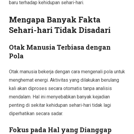
baru terhadap kehidupan sehari-hari.
Mengapa Banyak Fakta
Sehari-hari Tidak Disadari
Otak Manusia Terbiasa dengan
Pola
Otak manusia bekerja dengan cara mengenali pola untuk
menghemat energi. Aktivitas yang dilakukan berulang
kali akan diproses secara otomatis tanpa analisis
mendalam. Hal ini menyebabkan banyak kejadian
penting di sekitar kehidupan sehari-hari tidak lagi
diperhatikan secara sadar.
Fokus pada Hal yang Dianggap