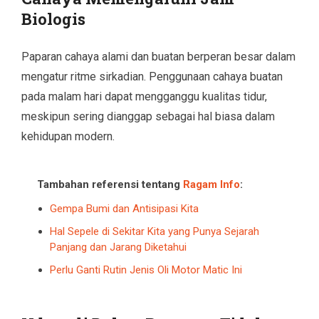
Biologis
Paparan cahaya alami dan buatan berperan besar dalam
mengatur ritme sirkadian. Penggunaan cahaya buatan
pada malam hari dapat mengganggu kualitas tidur,
meskipun sering dianggap sebagai hal biasa dalam
kehidupan modern.
Tambahan referensi tentang
Ragam Info
:
Gempa Bumi dan Antisipasi Kita
Hal Sepele di Sekitar Kita yang Punya Sejarah
Panjang dan Jarang Diketahui
Perlu Ganti Rutin Jenis Oli Motor Matic Ini