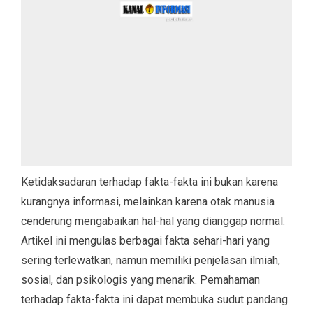
Ketidaksadaran terhadap fakta-fakta ini bukan karena
kurangnya informasi, melainkan karena otak manusia
cenderung mengabaikan hal-hal yang dianggap normal.
Artikel ini mengulas berbagai fakta sehari-hari yang
sering terlewatkan, namun memiliki penjelasan ilmiah,
sosial, dan psikologis yang menarik. Pemahaman
terhadap fakta-fakta ini dapat membuka sudut pandang