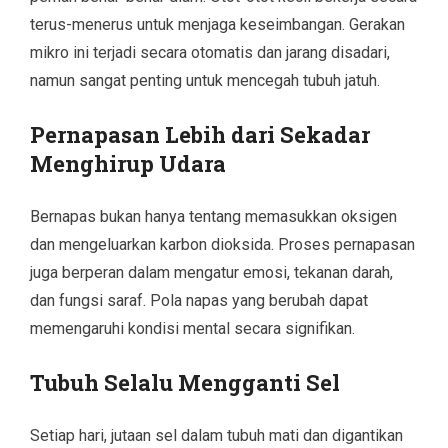
terus-menerus untuk menjaga keseimbangan. Gerakan
mikro ini terjadi secara otomatis dan jarang disadari,
namun sangat penting untuk mencegah tubuh jatuh.
Pernapasan Lebih dari Sekadar
Menghirup Udara
Bernapas bukan hanya tentang memasukkan oksigen
dan mengeluarkan karbon dioksida. Proses pernapasan
juga berperan dalam mengatur emosi, tekanan darah,
dan fungsi saraf. Pola napas yang berubah dapat
memengaruhi kondisi mental secara signifikan.
Tubuh Selalu Mengganti Sel
Setiap hari, jutaan sel dalam tubuh mati dan digantikan