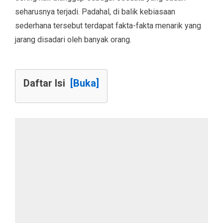
seharusnya terjadi. Padahal, di balik kebiasaan
sederhana tersebut terdapat fakta-fakta menarik yang
jarang disadari oleh banyak orang.
Daftar Isi
[Buka]