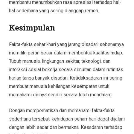
membantu menumbuhkan rasa apresiasi terhadap hal-
hal sederhana yang sering dianggap remeh.
Kesimpulan
Fakta-fakta sehari-hari yang jarang disadari sebenarnya
memiliki peran besar dalam membentuk kualitas hidup.
Tubuh manusia, lingkungan sekitar, teknologi, dan
interaksi sosial bekerja secara simultan dalam rutinitas
harian tanpa banyak disadari. Ketidaksadaran ini sering
membuat manusia kehilangan kesempatan untuk
memahami dirinya sendiri secara lebih mendalam.
Dengan memperhatikan dan memahami fakta-fakta
sederhana tersebut, kehidupan sehari-hari dapat dijalani
dengan lebih sadar dan bermakna. Kesadaran terhadap