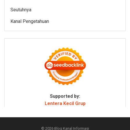
Seutuhnya
Kanal Pengetahuan
Supported by:
Lentera Kecil Grup
© 2026
Blog Kanal Informasi