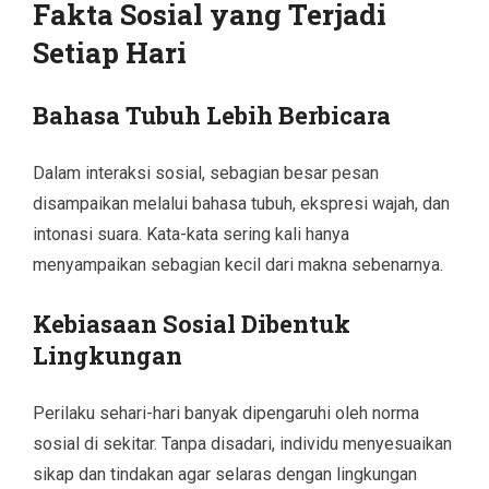
Fakta Sosial yang Terjadi
Setiap Hari
Bahasa Tubuh Lebih Berbicara
Dalam interaksi sosial, sebagian besar pesan
disampaikan melalui bahasa tubuh, ekspresi wajah, dan
intonasi suara. Kata-kata sering kali hanya
menyampaikan sebagian kecil dari makna sebenarnya.
Kebiasaan Sosial Dibentuk
Lingkungan
Perilaku sehari-hari banyak dipengaruhi oleh norma
sosial di sekitar. Tanpa disadari, individu menyesuaikan
sikap dan tindakan agar selaras dengan lingkungan