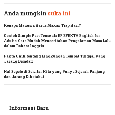
Anda mungkin
suka ini
Kenapa Manusia Harus Makan Tiap Hari?
Contoh Simple Past Tense ala EF EFEKTA English for
Adults: Cara Mudah Menceritakan Pengalaman Masa Lalu
dalam Bahasa Inggris
Fakta Unik tentang Lingkungan Tempat Tinggal yang
Jarang Disadari
Hal Sepele di Sekitar Kita yang Punya Sejarah Panjang
dan Jarang Diketahui
Informasi Baru