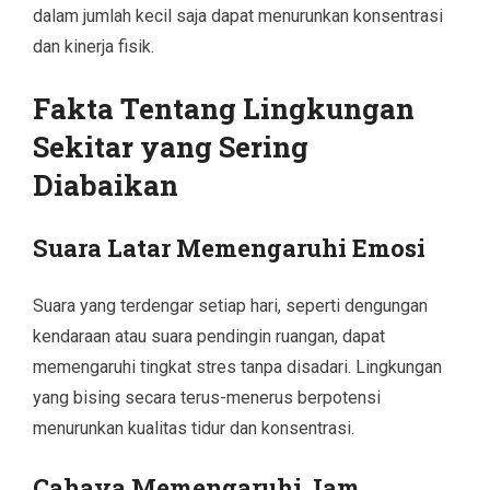
dalam jumlah kecil saja dapat menurunkan konsentrasi
dan kinerja fisik.
Fakta Tentang Lingkungan
Sekitar yang Sering
Diabaikan
Suara Latar Memengaruhi Emosi
Suara yang terdengar setiap hari, seperti dengungan
kendaraan atau suara pendingin ruangan, dapat
memengaruhi tingkat stres tanpa disadari. Lingkungan
yang bising secara terus-menerus berpotensi
menurunkan kualitas tidur dan konsentrasi.
Cahaya Memengaruhi Jam