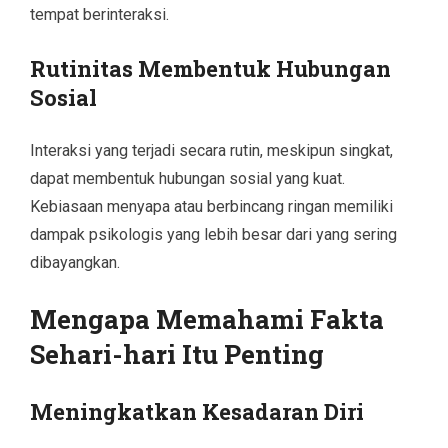
tempat berinteraksi.
Rutinitas Membentuk Hubungan
Sosial
Interaksi yang terjadi secara rutin, meskipun singkat,
dapat membentuk hubungan sosial yang kuat.
Kebiasaan menyapa atau berbincang ringan memiliki
dampak psikologis yang lebih besar dari yang sering
dibayangkan.
Mengapa Memahami Fakta
Sehari-hari Itu Penting
Meningkatkan Kesadaran Diri