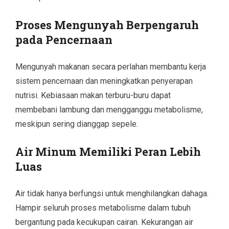
Proses Mengunyah Berpengaruh
pada Pencernaan
Mengunyah makanan secara perlahan membantu kerja
sistem pencernaan dan meningkatkan penyerapan
nutrisi. Kebiasaan makan terburu-buru dapat
membebani lambung dan mengganggu metabolisme,
meskipun sering dianggap sepele.
Air Minum Memiliki Peran Lebih
Luas
Air tidak hanya berfungsi untuk menghilangkan dahaga.
Hampir seluruh proses metabolisme dalam tubuh
bergantung pada kecukupan cairan. Kekurangan air