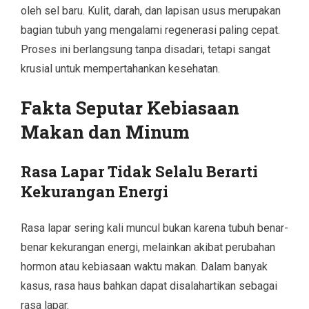
oleh sel baru. Kulit, darah, dan lapisan usus merupakan
bagian tubuh yang mengalami regenerasi paling cepat.
Proses ini berlangsung tanpa disadari, tetapi sangat
krusial untuk mempertahankan kesehatan.
Fakta Seputar Kebiasaan
Makan dan Minum
Rasa Lapar Tidak Selalu Berarti
Kekurangan Energi
Rasa lapar sering kali muncul bukan karena tubuh benar-
benar kekurangan energi, melainkan akibat perubahan
hormon atau kebiasaan waktu makan. Dalam banyak
kasus, rasa haus bahkan dapat disalahartikan sebagai
rasa lapar.