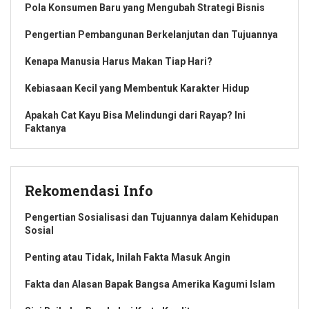
Pola Konsumen Baru yang Mengubah Strategi Bisnis
Pengertian Pembangunan Berkelanjutan dan Tujuannya
Kenapa Manusia Harus Makan Tiap Hari?
Kebiasaan Kecil yang Membentuk Karakter Hidup
Apakah Cat Kayu Bisa Melindungi dari Rayap? Ini
Faktanya
Rekomendasi Info
Pengertian Sosialisasi dan Tujuannya dalam Kehidupan
Sosial
Penting atau Tidak, Inilah Fakta Masuk Angin
Fakta dan Alasan Bapak Bangsa Amerika Kagumi Islam