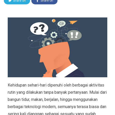
Share on
Share on
Twitter
Facebook
Kehidupan sehari-hari dipenuhi oleh berbagai aktivitas
rutin yang dilakukan tanpa banyak pertanyaan. Mulai dari
bangun tidur, makan, berjalan, hingga menggunakan
berbagai teknologi modern, semuanya terasa biasa dan
sering kali dianggap sebagai sesuatu yang sudah