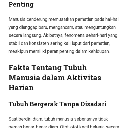
Penting
Manusia cenderung memusatkan perhatian pada hal-hal
yang dianggap baru, mengancam, atau menguntungkan
secara langsung. Akibatnya, fenomena sehari-hari yang
stabil dan konsisten sering kali luput dari perhatian,
meskipun memiliki peran penting dalam kehidupan.
Fakta Tentang Tubuh
Manusia dalam Aktivitas
Harian
Tubuh Bergerak Tanpa Disadari
Saat berdiri diam, tubuh manusia sebenarnya tidak
pernah benar-benar diam. Otot-otot kecil bekerja secara