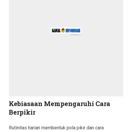
Kebiasaan Mempengaruhi Cara
Berpikir
Rutinitas harian membentuk pola pikir dan cara