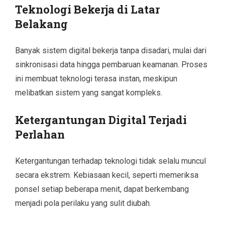
Teknologi Bekerja di Latar
Belakang
Banyak sistem digital bekerja tanpa disadari, mulai dari
sinkronisasi data hingga pembaruan keamanan. Proses
ini membuat teknologi terasa instan, meskipun
melibatkan sistem yang sangat kompleks.
Ketergantungan Digital Terjadi
Perlahan
Ketergantungan terhadap teknologi tidak selalu muncul
secara ekstrem. Kebiasaan kecil, seperti memeriksa
ponsel setiap beberapa menit, dapat berkembang
menjadi pola perilaku yang sulit diubah.