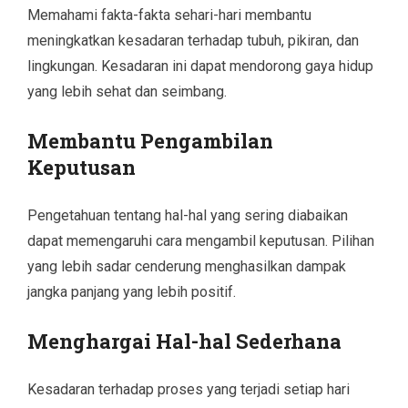
Memahami fakta-fakta sehari-hari membantu
meningkatkan kesadaran terhadap tubuh, pikiran, dan
lingkungan. Kesadaran ini dapat mendorong gaya hidup
yang lebih sehat dan seimbang.
Membantu Pengambilan
Keputusan
Pengetahuan tentang hal-hal yang sering diabaikan
dapat memengaruhi cara mengambil keputusan. Pilihan
yang lebih sadar cenderung menghasilkan dampak
jangka panjang yang lebih positif.
Menghargai Hal-hal Sederhana
Kesadaran terhadap proses yang terjadi setiap hari