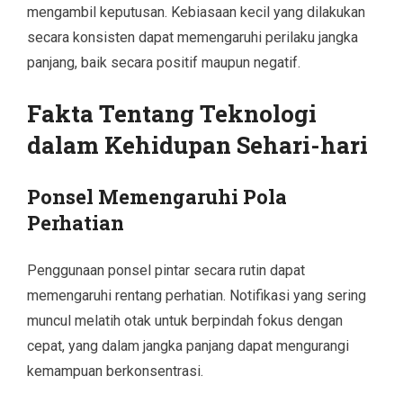
mengambil keputusan. Kebiasaan kecil yang dilakukan
secara konsisten dapat memengaruhi perilaku jangka
panjang, baik secara positif maupun negatif.
Fakta Tentang Teknologi
dalam Kehidupan Sehari-hari
Ponsel Memengaruhi Pola
Perhatian
Penggunaan ponsel pintar secara rutin dapat
memengaruhi rentang perhatian. Notifikasi yang sering
muncul melatih otak untuk berpindah fokus dengan
cepat, yang dalam jangka panjang dapat mengurangi
kemampuan berkonsentrasi.