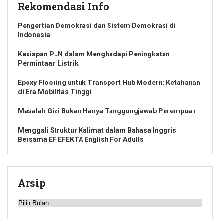
Rekomendasi Info
Pengertian Demokrasi dan Sistem Demokrasi di
Indonesia
Kesiapan PLN dalam Menghadapi Peningkatan
Permintaan Listrik
Epoxy Flooring untuk Transport Hub Modern: Ketahanan
di Era Mobilitas Tinggi
Masalah Gizi Bukan Hanya Tanggungjawab Perempuan
Menggali Struktur Kalimat dalam Bahasa Inggris
Bersama EF EFEKTA English For Adults
Arsip
Arsip