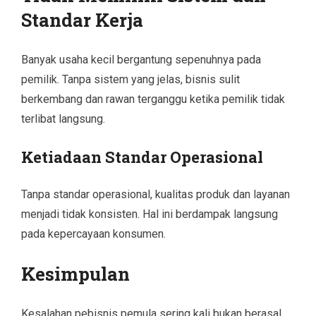
Standar Kerja
Banyak usaha kecil bergantung sepenuhnya pada
pemilik. Tanpa sistem yang jelas, bisnis sulit
berkembang dan rawan terganggu ketika pemilik tidak
terlibat langsung.
Ketiadaan Standar Operasional
Tanpa standar operasional, kualitas produk dan layanan
menjadi tidak konsisten. Hal ini berdampak langsung
pada kepercayaan konsumen.
Kesimpulan
Kesalahan pebisnis pemula sering kali bukan berasal