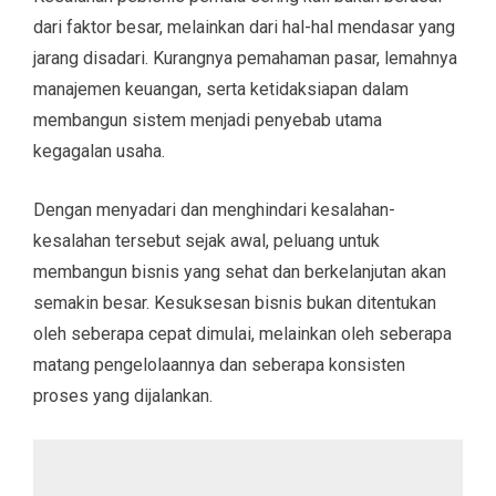
dari faktor besar, melainkan dari hal-hal mendasar yang
jarang disadari. Kurangnya pemahaman pasar, lemahnya
manajemen keuangan, serta ketidaksiapan dalam
membangun sistem menjadi penyebab utama
kegagalan usaha.
Dengan menyadari dan menghindari kesalahan-
kesalahan tersebut sejak awal, peluang untuk
membangun bisnis yang sehat dan berkelanjutan akan
semakin besar. Kesuksesan bisnis bukan ditentukan
oleh seberapa cepat dimulai, melainkan oleh seberapa
matang pengelolaannya dan seberapa konsisten
proses yang dijalankan.