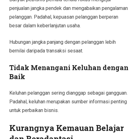
penjualan jangka pendek dan mengabaikan pengalaman
pelanggan. Padahal, kepuasan pelanggan berperan
besar dalam keberlanjutan usaha.
Hubungan jangka panjang dengan pelanggan lebih
bernilai daripada transaksi sesaat.
Tidak Menangani Keluhan dengan
Baik
Keluhan pelanggan sering dianggap sebagai gangguan.
Padahal, keluhan merupakan sumber informasi penting
untuk perbaikan bisnis.
Kurangnya Kemauan Belajar
dan Beradaptasi