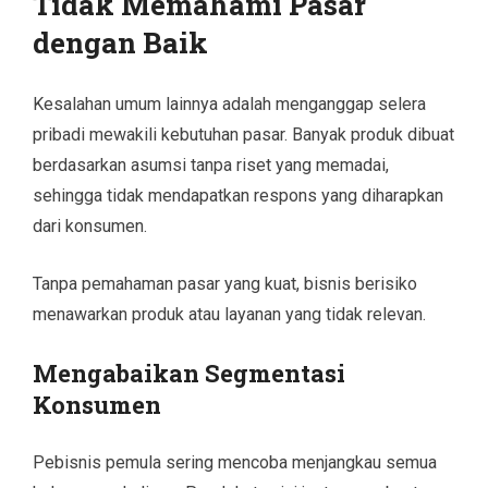
Tidak Memahami Pasar
dengan Baik
Kesalahan umum lainnya adalah menganggap selera
pribadi mewakili kebutuhan pasar. Banyak produk dibuat
berdasarkan asumsi tanpa riset yang memadai,
sehingga tidak mendapatkan respons yang diharapkan
dari konsumen.
Tanpa pemahaman pasar yang kuat, bisnis berisiko
menawarkan produk atau layanan yang tidak relevan.
Mengabaikan Segmentasi
Konsumen
Pebisnis pemula sering mencoba menjangkau semua