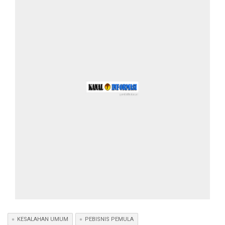
KESALAHAN UMUM
PEBISNIS PEMULA