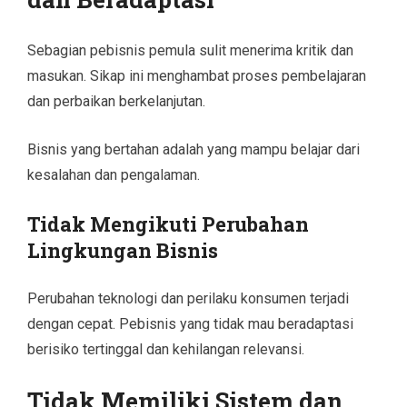
Sebagian pebisnis pemula sulit menerima kritik dan
masukan. Sikap ini menghambat proses pembelajaran
dan perbaikan berkelanjutan.
Bisnis yang bertahan adalah yang mampu belajar dari
kesalahan dan pengalaman.
Tidak Mengikuti Perubahan
Lingkungan Bisnis
Perubahan teknologi dan perilaku konsumen terjadi
dengan cepat. Pebisnis yang tidak mau beradaptasi
berisiko tertinggal dan kehilangan relevansi.
Tidak Memiliki Sistem dan