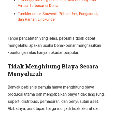
Virtual Terbesar di Dunia
Tumbler untuk Souvenir: Pilihan Unik, Fungsional,
dan Ramah Lingkungan
Tanpa pencatatan yang jelas, pebisnis tidak dapat
mengetahui apakah usaha benar-benar menghasilkan
keuntungan atau hanya sekadar berputar.
Tidak Menghitung Biaya Secara
Menyeluruh
Banyak pebisnis pemula hanya menghitung biaya
produksi utama dan mengabaikan biaya tidak langsung,
seperti distribusi, pemasaran, dan penyusutan aset.
Akibatnya, penetapan harga menjadi tidak akurat dan