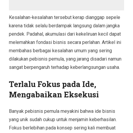
Kesalahan-kesalahan tersebut kerap dianggap sepele
karena tidak selalu berdampak langsung dalam jangka
pendek. Padahal, akumulasi dari kekeliruan kecil dapat
melemahkan fondasi bisnis secara perlahan. Artikel ini
membahas berbagai kesalahan umum yang sering
dilakukan pebisnis pemula, yang jarang disadari namun
sangat berpengaruh terhadap keberlangsungan usaha.
Terlalu Fokus pada Ide,
Mengabaikan Eksekusi
Banyak pebisnis pemula meyakini bahwa ide bisnis
yang unik sudah cukup untuk menjamin keberhasilan.
Fokus berlebihan pada konsep sering kali membuat