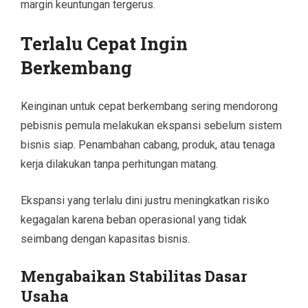
margin keuntungan tergerus.
Terlalu Cepat Ingin
Berkembang
Keinginan untuk cepat berkembang sering mendorong
pebisnis pemula melakukan ekspansi sebelum sistem
bisnis siap. Penambahan cabang, produk, atau tenaga
kerja dilakukan tanpa perhitungan matang.
Ekspansi yang terlalu dini justru meningkatkan risiko
kegagalan karena beban operasional yang tidak
seimbang dengan kapasitas bisnis.
Mengabaikan Stabilitas Dasar
Usaha