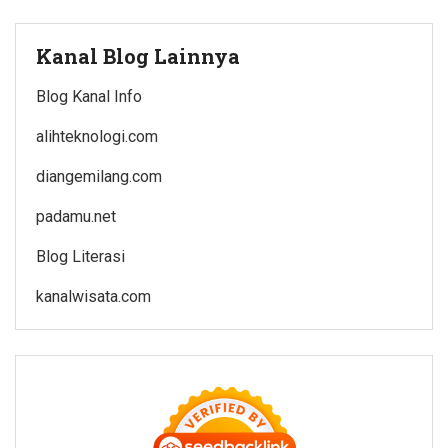
Kanal Blog Lainnya
Blog Kanal Info
alihteknologi.com
diangemilang.com
padamu.net
Blog Literasi
kanalwisata.com