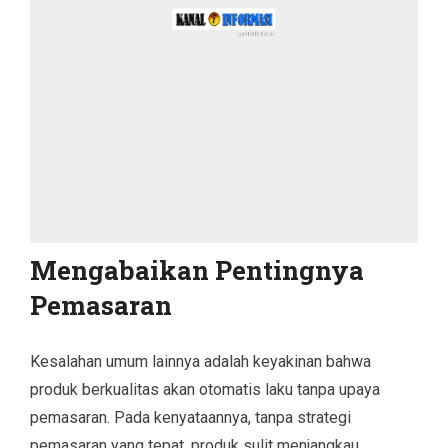
Mengabaikan Pentingnya
Pemasaran
Kesalahan umum lainnya adalah keyakinan bahwa
produk berkualitas akan otomatis laku tanpa upaya
pemasaran. Pada kenyataannya, tanpa strategi
pemasaran yang tepat, produk sulit menjangkau