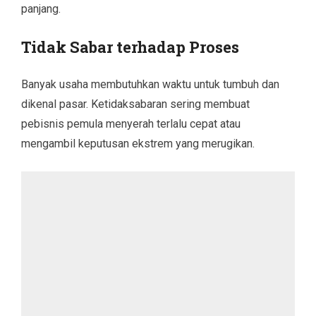
panjang.
Tidak Sabar terhadap Proses
Banyak usaha membutuhkan waktu untuk tumbuh dan
dikenal pasar. Ketidaksabaran sering membuat
pebisnis pemula menyerah terlalu cepat atau
mengambil keputusan ekstrem yang merugikan.