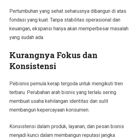
Pertumbuhan yang sehat seharusnya dibangun di atas
fondasi yang kuat. Tanpa stabilitas operasional dan
keuangan, ekspansi hanya akan memperbesar masalah
yang sudah ada.
Kurangnya Fokus dan
Konsistensi
Pebisnis pemula kerap tergoda untuk mengikuti tren
terbaru. Perubahan arah bisnis yang terlalu sering
membuat usaha kehilangan identitas dan sulit
membangun kepercayaan konsumen.
Konsistensi dalam produk, layanan, dan pesan bisnis
menjadi kunci dalam membangun reputasi jangka