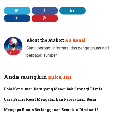
About the Author:
AR Kanal
Cuma berbagi informasi dan pengetahuan dari
berbagai sumber
Anda mungkin
suka ini
Pola Konsumen Baru yang Mengubah Strategi Bisnis
Cara Bisnis Kecil Mengalahkan Perusahaan Besar
Mengapa Bisnis Berlangganan Semakin Diminati?