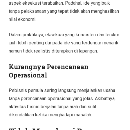
aspek eksekusi terabaikan. Padahal, ide yang baik
tanpa pelaksanaan yang tepat tidak akan menghasilkan
nilai ekonomi.
Dalam praktiknya, eksekusi yang konsisten dan terukur
jauh lebih penting daripada ide yang terdengar menarik
namun tidak realistis diterapkan di lapangan.
Kurangnya Perencanaan
Operasional
Pebisnis pemula sering langsung menjalankan usaha
tanpa perencanaan operasional yang jelas. Akibatnya,
aktivitas bisnis berjalan tanpa arah dan sulit
dikendalikan ketika menghadapi masalah.