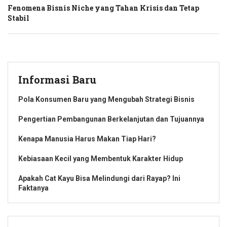
Fenomena Bisnis Niche yang Tahan Krisis dan Tetap
Stabil
Informasi Baru
Pola Konsumen Baru yang Mengubah Strategi Bisnis
Pengertian Pembangunan Berkelanjutan dan Tujuannya
Kenapa Manusia Harus Makan Tiap Hari?
Kebiasaan Kecil yang Membentuk Karakter Hidup
Apakah Cat Kayu Bisa Melindungi dari Rayap? Ini
Faktanya