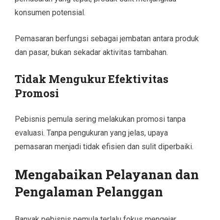
konsumen potensial.
Pemasaran berfungsi sebagai jembatan antara produk
dan pasar, bukan sekadar aktivitas tambahan.
Tidak Mengukur Efektivitas
Promosi
Pebisnis pemula sering melakukan promosi tanpa
evaluasi. Tanpa pengukuran yang jelas, upaya
pemasaran menjadi tidak efisien dan sulit diperbaiki.
Mengabaikan Pelayanan dan
Pengalaman Pelanggan
Banyak pebisnis pemula terlalu fokus mengejar