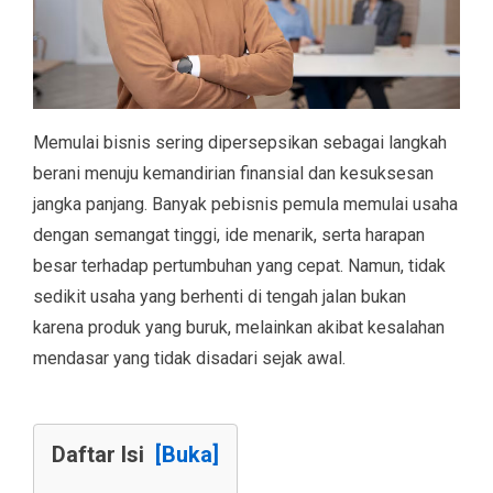
Memulai bisnis sering dipersepsikan sebagai langkah
berani menuju kemandirian finansial dan kesuksesan
jangka panjang. Banyak pebisnis pemula memulai usaha
dengan semangat tinggi, ide menarik, serta harapan
besar terhadap pertumbuhan yang cepat. Namun, tidak
sedikit usaha yang berhenti di tengah jalan bukan
karena produk yang buruk, melainkan akibat kesalahan
mendasar yang tidak disadari sejak awal.
Daftar Isi
[Buka]