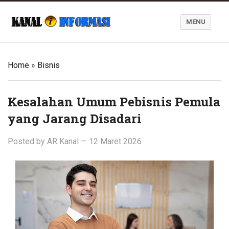
MENU
Blog Kanal Informasi
Home
»
Bisnis
Kesalahan Umum Pebisnis Pemula
yang Jarang Disadari
Posted by
AR Kanal
—
12 Maret 2026