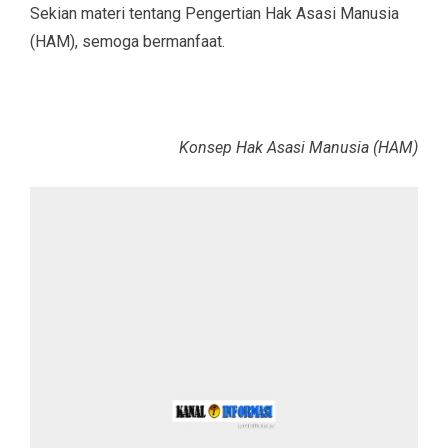
Sekian materi tentang Pengertian Hak Asasi Manusia
(HAM), semoga bermanfaat.
Konsep Hak Asasi Manusia (HAM)