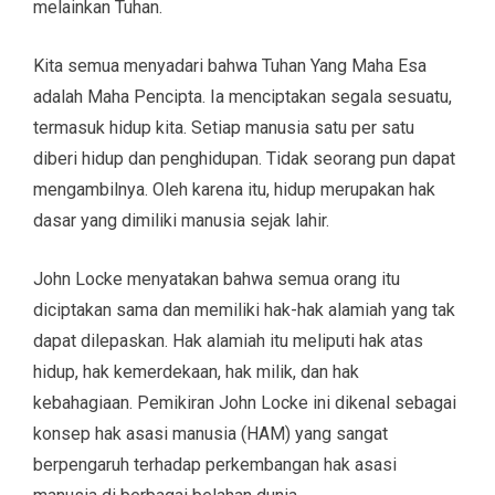
melainkan Tuhan.
Kita semua menyadari bahwa Tuhan Yang Maha Esa
adalah Maha Pencipta. Ia menciptakan segala sesuatu,
termasuk hidup kita. Setiap manusia satu per satu
diberi hidup dan penghidupan. Tidak seorang pun dapat
mengambilnya. Oleh karena itu, hidup merupakan hak
dasar yang dimiliki manusia sejak lahir.
John Locke menyatakan bahwa semua orang itu
diciptakan sama dan memiliki hak-hak alamiah yang tak
dapat dilepaskan. Hak alamiah itu meliputi hak atas
hidup, hak kemerdekaan, hak milik, dan hak
kebahagiaan. Pemikiran John Locke ini dikenal sebagai
konsep hak asasi manusia (HAM) yang sangat
berpengaruh terhadap perkembangan hak asasi