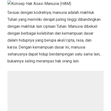
Sesuai dengan kodratnya, manusia adalah makhluk
Tuhan yang memiliki derajat paling tinggi dibandingkan
dengan makhluk lain ciptaan Tuhan. Manusia dibekali
dengan berbagai kelebihan dan kemampuan dasar
dalam hidupnya yang berupa akal/cipta, rasa, dan
karsa. Dengan kemampuan dasar ini, manusia
seharusnya dapat hidup berdampingan satu sama lain,
bukannya saling merampas hak orang lain.