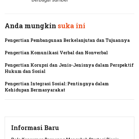
Anda mungkin
suka ini
Pengertian Pembangunan Berkelanjutan dan Tujuannya
Pengertian Komunikasi Verbal dan Nonverbal
Pengertian Korupsi dan Jenis-Jenisnya dalam Perspektif
Hukum dan Sosial
Pengertian Integrasi Sosial: Pentingnya dalam
Kehidupan Bermasyarakat
Informasi Baru