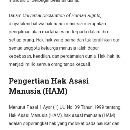
manusia di berbagai belahan dunia.
Dalam
Universal Declaration of Human Rights
,
dinyatakan bahwa hak asasi manusia merupakan
pengakuan akan martabat yang terpadu dalam diri
setiap orang. Hak-hak yang sarna dan tak teralihkan dari
semua anggota keluarga manusia ialah dasar
kebebasan, keadilan, dan perdamaian dunia. Hak-hak itu
menjadi milik semua orang tanpa kecuali.
Pengertian Hak Asasi
Manusia (HAM)
Menurut Pasal 1 Ayar (1) UU No. 39 Tahun 1999 tentang
Hak Asasi Manusia (HAM), hak asasi manusia (HAM)
adalah seperangkat hak yang melekat pada hakikar dan