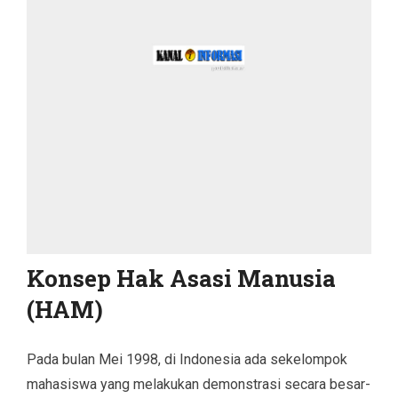
Konsep Hak Asasi Manusia
(HAM)
Pada bulan Mei 1998, di Indonesia ada sekelompok
mahasiswa yang melakukan demonstrasi secara besar-