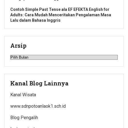
Contoh Simple Past Tense ala EF EFEKTA English for
Adults: Cara Mudah Menceritakan Pengalaman Masa
Lalu dalam Bahasa Inggris
Arsip
Arsip
Kanal Blog Lainnya
Kanal Wisata
www.sdnpotoanlaok1.sch.id
Blog Pengalih