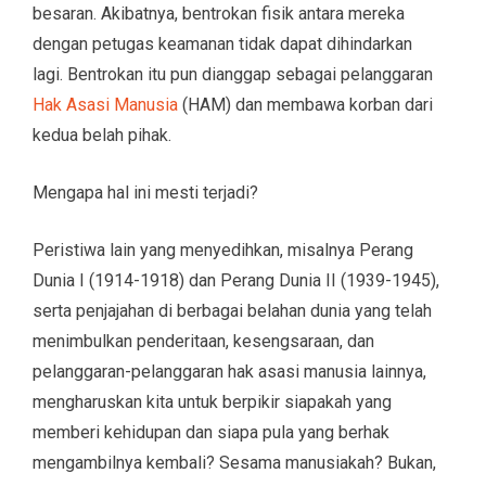
besaran. Akibatnya, bentrokan fisik antara mereka
dengan petugas keamanan tidak dapat dihindarkan
lagi. Bentrokan itu pun dianggap sebagai pelanggaran
Hak Asasi Manusia
(HAM) dan membawa korban dari
kedua belah pihak.
Mengapa hal ini mesti terjadi?
Peristiwa lain yang menyedihkan, misalnya Perang
Dunia I (1914-1918) dan Perang Dunia II (1939-1945),
serta penjajahan di berbagai belahan dunia yang telah
menimbulkan penderitaan, kesengsaraan, dan
pelanggaran-pelanggaran hak asasi manusia lainnya,
mengharuskan kita untuk berpikir siapakah yang
memberi kehidupan dan siapa pula yang berhak
mengambilnya kembali? Sesama manusiakah? Bukan,