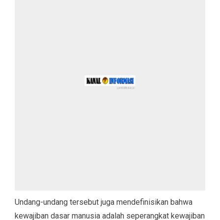
Undang-undang tersebut juga mendefinisikan bahwa
kewajiban dasar manusia adalah seperangkat kewajiban