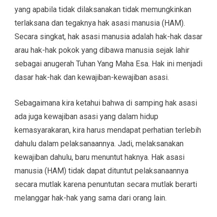
yang apabila tidak dilaksanakan tidak memungkinkan
terlaksana dan tegaknya hak asasi manusia (HAM).
Secara singkat, hak asasi manusia adalah hak-hak dasar
arau hak-hak pokok yang dibawa manusia sejak lahir
sebagai anugerah Tuhan Yang Maha Esa. Hak ini menjadi
dasar hak-hak dan kewajiban-kewajiban asasi.
Sebagaimana kira ketahui bahwa di samping hak asasi
ada juga kewajiban asasi yang dalam hidup
kemasyarakaran, kira harus mendapat perhatian terlebih
dahulu dalam pelaksanaannya. Jadi, melaksanakan
kewajiban dahulu, baru menuntut haknya. Hak asasi
manusia (HAM) tidak dapat dituntut pelaksanaannya
secara mutlak karena penuntutan secara mutlak berarti
melanggar hak-hak yang sama dari orang lain.