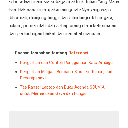
keberadaan manusia sebagai makhluk Tuhan Yang Maha
Esa. Hak asasi merupakan anugerah-Nya yang wajib
dihormati, dijunjung tinggi, dan dilindungi oleh negara,
hukum, pemerintah, dan setiap orang demi kehormatan
dan perlindungan harkat dan martabat manusia.
Bacaan tambahan tentang
Referensi
:
Pengertian dan Contoh Penggunaan Kata Ambigu
Pengertian Mitigasi Bencana: Konsep, Tujuan, dan
Penerapannya
Tas Ransel Laptop dan Buku Agenda SOUVIA
untuk Memadukan Gaya dan Fungsi