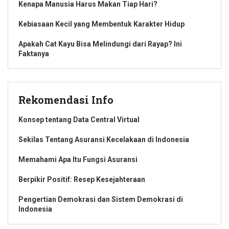
Kenapa Manusia Harus Makan Tiap Hari?
Kebiasaan Kecil yang Membentuk Karakter Hidup
Apakah Cat Kayu Bisa Melindungi dari Rayap? Ini
Faktanya
Rekomendasi Info
Konsep tentang Data Central Virtual
Sekilas Tentang Asuransi Kecelakaan di Indonesia
Memahami Apa Itu Fungsi Asuransi
Berpikir Positif: Resep Kesejahteraan
Pengertian Demokrasi dan Sistem Demokrasi di
Indonesia