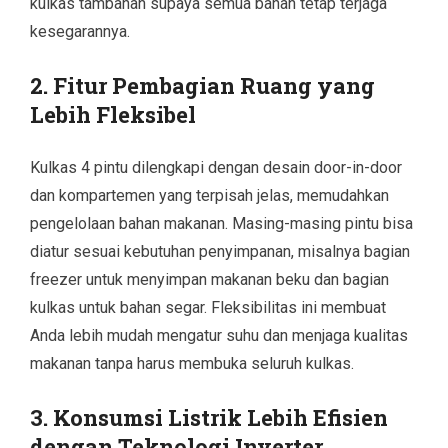
kulkas tambahan supaya semua bahan tetap terjaga
kesegarannya.
2. Fitur Pembagian Ruang yang
Lebih Fleksibel
Kulkas 4 pintu dilengkapi dengan desain door-in-door
dan kompartemen yang terpisah jelas, memudahkan
pengelolaan bahan makanan. Masing-masing pintu bisa
diatur sesuai kebutuhan penyimpanan, misalnya bagian
freezer untuk menyimpan makanan beku dan bagian
kulkas untuk bahan segar. Fleksibilitas ini membuat
Anda lebih mudah mengatur suhu dan menjaga kualitas
makanan tanpa harus membuka seluruh kulkas.
3. Konsumsi Listrik Lebih Efisien
dengan Teknologi Inverter