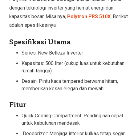
dengan teknologi inverter yang hemat energi dan
kapasitas besar. Misalnya,
Polytron PRS 510X
. Berikut
adalah spesifikasinya:
Spesifikasi Utama
Series: New Belleza Inverter
Kapasitas: 500 liter (cukup luas untuk kebutuhan
rumah tangga)
Desain: Pintu kaca tempered berwarna hitam,
memberikan kesan elegan dan mewah
Fitur
Quick Cooling Compartment: Pendinginan cepat
untuk kebutuhan mendesak
Deodorizer: Menjaga interior kulkas tetap segar