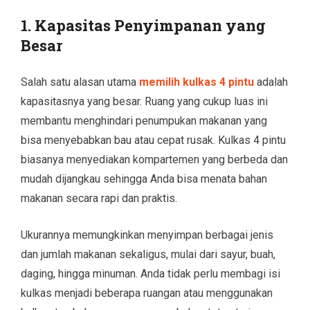
1. Kapasitas Penyimpanan yang
Besar
Salah satu alasan utama
memilih kulkas 4 pintu
adalah
kapasitasnya yang besar. Ruang yang cukup luas ini
membantu menghindari penumpukan makanan yang
bisa menyebabkan bau atau cepat rusak. Kulkas 4 pintu
biasanya menyediakan kompartemen yang berbeda dan
mudah dijangkau sehingga Anda bisa menata bahan
makanan secara rapi dan praktis.
Ukurannya memungkinkan menyimpan berbagai jenis
dan jumlah makanan sekaligus, mulai dari sayur, buah,
daging, hingga minuman. Anda tidak perlu membagi isi
kulkas menjadi beberapa ruangan atau menggunakan