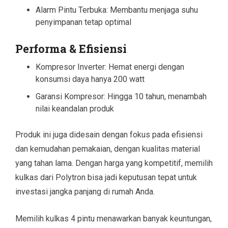
Alarm Pintu Terbuka: Membantu menjaga suhu
penyimpanan tetap optimal
Performa & Efisiensi
Kompresor Inverter: Hemat energi dengan
konsumsi daya hanya 200 watt
Garansi Kompresor: Hingga 10 tahun, menambah
nilai keandalan produk
Produk ini juga didesain dengan fokus pada efisiensi
dan kemudahan pemakaian, dengan kualitas material
yang tahan lama. Dengan harga yang kompetitif, memilih
kulkas dari Polytron bisa jadi keputusan tepat untuk
investasi jangka panjang di rumah Anda.
Memilih kulkas 4 pintu menawarkan banyak keuntungan,