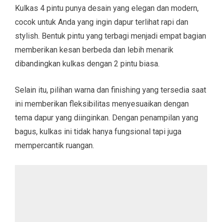
Kulkas 4 pintu punya desain yang elegan dan modern,
cocok untuk Anda yang ingin dapur terlihat rapi dan
stylish. Bentuk pintu yang terbagi menjadi empat bagian
memberikan kesan berbeda dan lebih menarik
dibandingkan kulkas dengan 2 pintu biasa.
Selain itu, pilihan warna dan finishing yang tersedia saat
ini memberikan fleksibilitas menyesuaikan dengan
tema dapur yang diinginkan. Dengan penampilan yang
bagus, kulkas ini tidak hanya fungsional tapi juga
mempercantik ruangan.