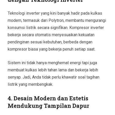
Teknologi inverter yang kini banyak hadir pada kulkas
modern, termasuk dari Polytron, membantu mengurangi
konsumsi listrik secara signifikan. Kompresor inverter
bekerja secara otomatis menyesuaikan kekuatan
pendinginan sesuai kebutuhan, berbeda dengan
kompresor biasa yang bekerja penuh setiap saat.
Sistem ini tidak hanya menghemat energi tapi juga
membuat kulkas lebih tahan lama dan bekerja lebih
senyap. Jadi, Anda tidak perlu khawatir soal tagihan
listrik yang membengkak.
4. Desain Modern dan Estetis
Mendukung Tampilan Dapur