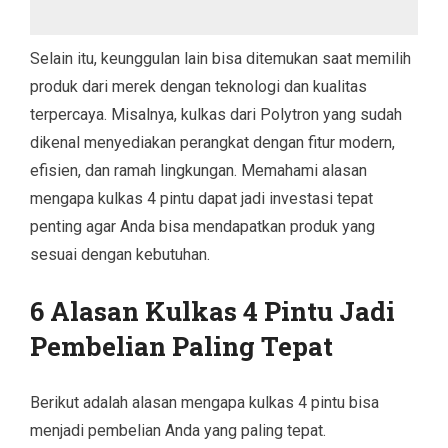
Selain itu, keunggulan lain bisa ditemukan saat memilih
produk dari merek dengan teknologi dan kualitas
terpercaya. Misalnya, kulkas dari Polytron yang sudah
dikenal menyediakan perangkat dengan fitur modern,
efisien, dan ramah lingkungan. Memahami alasan
mengapa kulkas 4 pintu dapat jadi investasi tepat
penting agar Anda bisa mendapatkan produk yang
sesuai dengan kebutuhan.
6 Alasan Kulkas 4 Pintu Jadi
Pembelian Paling Tepat
Berikut adalah alasan mengapa kulkas 4 pintu bisa
menjadi pembelian Anda yang paling tepat.