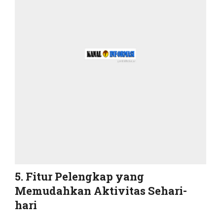
5. Fitur Pelengkap yang
Memudahkan Aktivitas Sehari-
hari