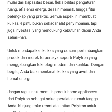
mulai dari kapasitas besar, fleksibilitas pengaturan
ruang, efisiensi energi, desain menarik, hingga fitur
pelengkap yang praktis. Semua aspek ini membuat
kulkas 4 pintu bukan sekadar alat penyimpanan, tapi
juga investasi yang mendukung kebutuhan dapur Anda
sehari-hari.
Untuk mendapatkan kulkas yang sesuai, pertimbangkan
produk dari merek terpercaya seperti Polytron yang
menggabungkan teknologi modern dan kualitas. Dengan
begitu, Anda bisa menikmati kulkas yang awet dan
hemat energi.
Jangan ragu untuk memilih produk home appliances
dari Polytron sebagai solusi peralatan rumah tangga
Anda. Kunjungi toko resmi atau situs Polytron untuk