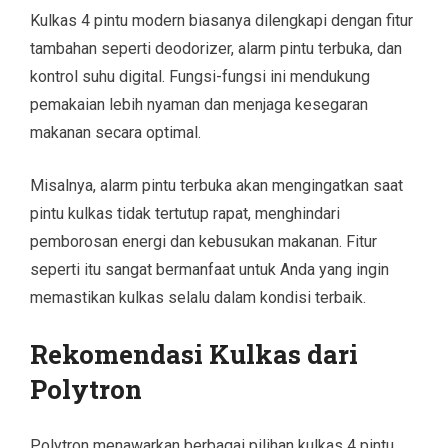
Kulkas 4 pintu modern biasanya dilengkapi dengan fitur
tambahan seperti deodorizer, alarm pintu terbuka, dan
kontrol suhu digital. Fungsi-fungsi ini mendukung
pemakaian lebih nyaman dan menjaga kesegaran
makanan secara optimal.
Misalnya, alarm pintu terbuka akan mengingatkan saat
pintu kulkas tidak tertutup rapat, menghindari
pemborosan energi dan kebusukan makanan. Fitur
seperti itu sangat bermanfaat untuk Anda yang ingin
memastikan kulkas selalu dalam kondisi terbaik.
Rekomendasi Kulkas dari
Polytron
Polytron menawarkan berbagai pilihan kulkas 4 pintu