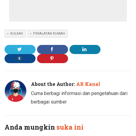
KULKAS
PERALATAN RUMAH
About the Author:
AR Kanal
Cuma berbagi informasi dan pengetahuan dari
berbagai sumber
Anda mungkin
suka ini