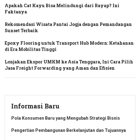
Apakah Cat Kayu Bisa Melindungi dari Rayap? Ini
Faktanya
Rekomendasi Wisata Pantai Jogja dengan Pemandangan
Sunset Terbaik
Epoxy Flooring untuk Transport Hub Modern: Ketahanan
di Era Mobilitas Tinggi
Lonjakan Ekspor UMKM ke Asia Tenggara, Ini Cara Pilih
Jasa Freight Forwarding yang Aman dan Efisien
Informasi Baru
Pola Konsumen Baru yang Mengubah Strategi Bisnis
Pengertian Pembangunan Berkelanjutan dan Tujuannya