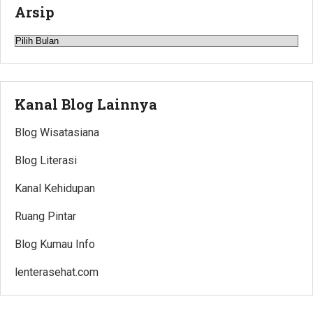
Arsip
Arsip
Kanal Blog Lainnya
Blog Wisatasiana
Blog Literasi
Kanal Kehidupan
Ruang Pintar
Blog Kumau Info
lenterasehat.com