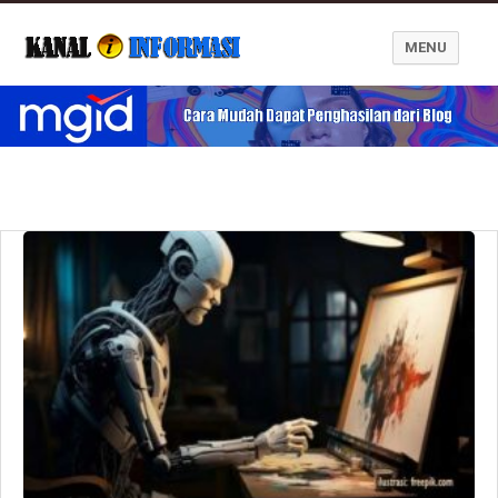
MENU
Blog Kanal Informasi