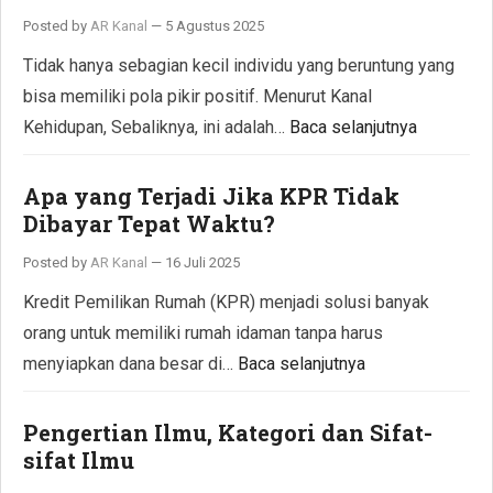
Posted by
AR Kanal
—
5 Agustus 2025
Tidak hanya sebagian kecil individu yang beruntung yang
bisa memiliki pola pikir positif. Menurut Kanal
Kehidupan, Sebaliknya, ini adalah…
Baca selanjutnya
Apa yang Terjadi Jika KPR Tidak
Dibayar Tepat Waktu?
Posted by
AR Kanal
—
16 Juli 2025
Kredit Pemilikan Rumah (KPR) menjadi solusi banyak
orang untuk memiliki rumah idaman tanpa harus
menyiapkan dana besar di…
Baca selanjutnya
Pengertian Ilmu, Kategori dan Sifat-
sifat Ilmu