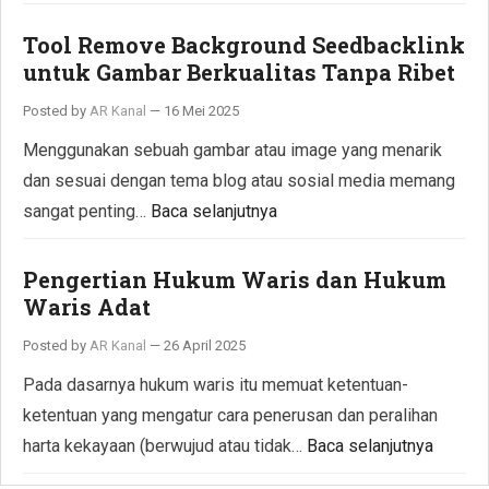
Tool Remove Background Seedbacklink
untuk Gambar Berkualitas Tanpa Ribet
Posted by
AR Kanal
—
16 Mei 2025
Menggunakan sebuah gambar atau image yang menarik
dan sesuai dengan tema blog atau sosial media memang
sangat penting…
Baca selanjutnya
Pengertian Hukum Waris dan Hukum
Waris Adat
Posted by
AR Kanal
—
26 April 2025
Pada dasarnya hukum waris itu memuat ketentuan-
ketentuan yang mengatur cara penerusan dan peralihan
harta kekayaan (berwujud atau tidak…
Baca selanjutnya