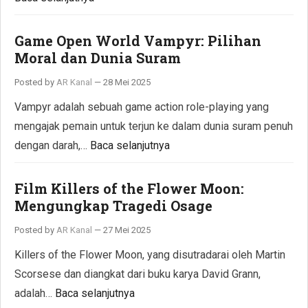
Game Open World Vampyr: Pilihan
Moral dan Dunia Suram
Posted by
AR Kanal
—
28 Mei 2025
Vampyr adalah sebuah game action role-playing yang
mengajak pemain untuk terjun ke dalam dunia suram penuh
dengan darah,…
Baca selanjutnya
Film Killers of the Flower Moon:
Mengungkap Tragedi Osage
Posted by
AR Kanal
—
27 Mei 2025
Killers of the Flower Moon, yang disutradarai oleh Martin
Scorsese dan diangkat dari buku karya David Grann,
adalah…
Baca selanjutnya