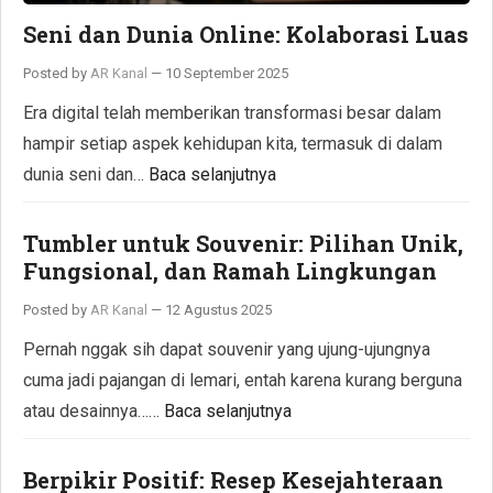
Seni dan Dunia Online: Kolaborasi Luas
Posted by
AR Kanal
—
10 September 2025
Era digital telah memberikan transformasi besar dalam
hampir setiap aspek kehidupan kita, termasuk di dalam
dunia seni dan…
Baca selanjutnya
Tumbler untuk Souvenir: Pilihan Unik,
Fungsional, dan Ramah Lingkungan
Posted by
AR Kanal
—
12 Agustus 2025
Pernah nggak sih dapat souvenir yang ujung-ujungnya
cuma jadi pajangan di lemari, entah karena kurang berguna
atau desainnya……
Baca selanjutnya
Berpikir Positif: Resep Kesejahteraan