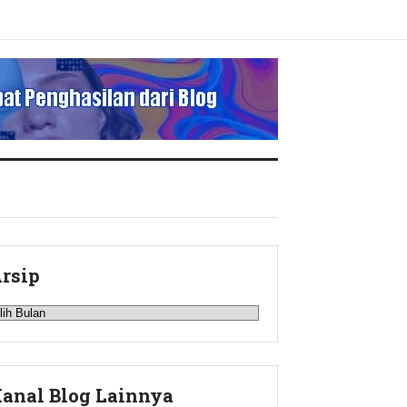
rsip
rsip
anal Blog Lainnya