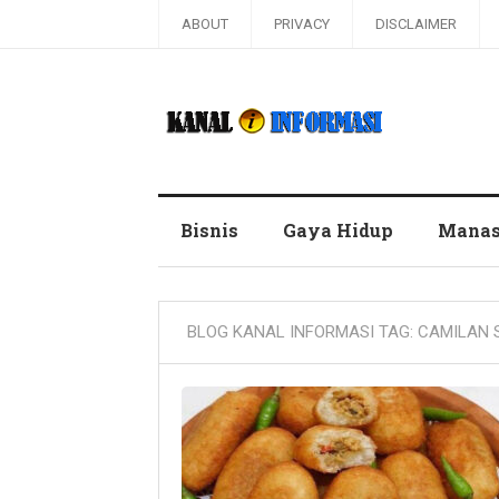
ABOUT
PRIVACY
DISCLAIMER
Blog Kanal Informasi
Bisnis
Gaya Hidup
Manas
BLOG KANAL INFORMASI TAG:
CAMILAN 