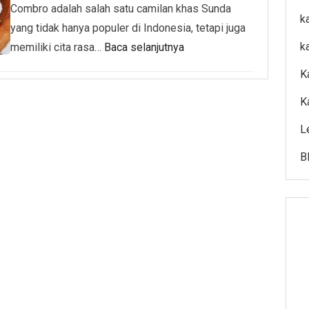
Combro adalah salah satu camilan khas Sunda
k
yang tidak hanya populer di Indonesia, tetapi juga
k
memiliki cita rasa…
Baca selanjutnya
K
K
L
B