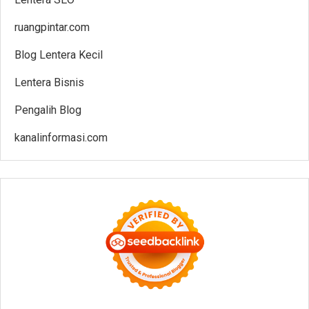
ruangpintar.com
Blog Lentera Kecil
Lentera Bisnis
Pengalih Blog
kanalinformasi.com