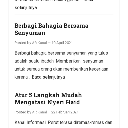
selanjutnya
Berbagi Bahagia Bersama
Senyuman
Posted by
AR Kanal
—
10 April 2021
Berbagi bahagia bersama senyuman yang tulus
adalah suatu ibadah. Memberikan senyuman
untuk semua orang akan memberikan keceriaan
karena…
Baca selanjutnya
Atur 5 Langkah Mudah
Mengatasi Nyeri Haid
Posted by
AR Kanal
—
22 Februari 2021
Kanal Informasi. Perut terasa diremas-remas dan