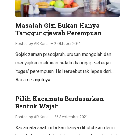
Masalah Gizi Bukan Hanya
Tanggungjawab Perempuan
Posted by
AR Kanal
—
2 Oktober 2021
Sejak zaman prasejarah, urusan mengolah dan
menyajikan makanan selalu dianggap sebagai
‘tugas’ perempuan. Hal tersebut tak lepas dari…
Baca selanjutnya
Pilih Kacamata Berdasarkan
Bentuk Wajah
Posted by
AR Kanal
—
26 September 2021
Kacamata saat ini bukan hanya dibutuhkan demi