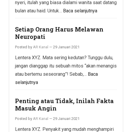
nyeri, itulah yang biasa dialami wanita saat datang
bulan atau haid. Untuk…
Baca selanjutnya
Setiap Orang Harus Melawan
Neuropati
Posted by
AR Kanal
—
29 Januari 2021
Lentera XYZ. Mata sering kedutan? Tunggu dulu,
jangan dianggap itu sebuah mitos “akan menangis
atau bertemu seseorang”! Sebab,…
Baca
selanjutnya
Penting atau Tidak, Inilah Fakta
Masuk Angin
Posted by
AR Kanal
—
29 Januari 2021
Lentera XYZ. Penyakit yang mudah menghampiri