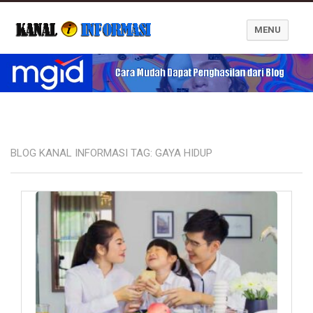
MENU
Blog Kanal Informasi
BLOG KANAL INFORMASI TAG:
GAYA HIDUP