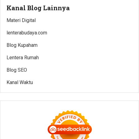
Kanal Blog Lainnya
Materi Digital
lenterabudaya.com
Blog Kupaham
Lentera Rumah
Blog SEO
Kanal Waktu