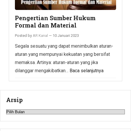
Pengertian Sumber Hukum
Formal dan Material
Posted by
AR Kanal
—
10 Januari 2023
Segala sesuatu yang dapat menimbulkan aturan-
aturan yang mempunyai kekuatan yang bersifat
memaksa. Artinya: aturan-aturan yang jika
dilanggar mengakibatkan…
Baca selanjutnya
Arsip
Arsip