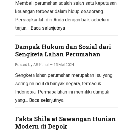
Membeli perumahan adalah salah satu keputusan
keuangan terbesar dalam hidup seseorang.
Persiapkanlah diri Anda dengan baik sebelum
terjun…
Baca selanjutnya
Dampak Hukum dan Sosial dari
Sengketa Lahan Perumahan
Posted by
AR Kanal
—
15 Mei 2024
Sengketa lahan perumahan merupakan isu yang
sering muncul di banyak negara, termasuk
Indonesia. Permasalahan ini memiliki dampak
yang…
Baca selanjutnya
Fakta Shila at Sawangan Hunian
Modern di Depok