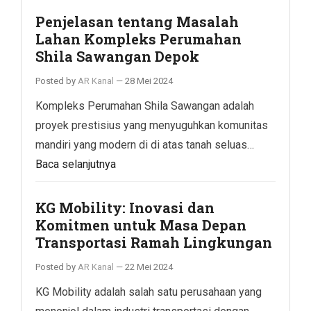
Penjelasan tentang Masalah
Lahan Kompleks Perumahan
Shila Sawangan Depok
Posted by
AR Kanal
—
28 Mei 2024
Kompleks Perumahan Shila Sawangan adalah
proyek prestisius yang menyuguhkan komunitas
mandiri yang modern di di atas tanah seluas…
Baca selanjutnya
KG Mobility: Inovasi dan
Komitmen untuk Masa Depan
Transportasi Ramah Lingkungan
Posted by
AR Kanal
—
22 Mei 2024
KG Mobility adalah salah satu perusahaan yang