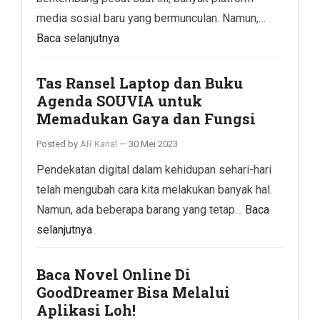
media sosial baru yang bermunculan. Namun,…
Baca selanjutnya
Tas Ransel Laptop dan Buku
Agenda SOUVIA untuk
Memadukan Gaya dan Fungsi
Posted by
AR Kanal
—
30 Mei 2023
Pendekatan digital dalam kehidupan sehari-hari
telah mengubah cara kita melakukan banyak hal.
Namun, ada beberapa barang yang tetap…
Baca
selanjutnya
Baca Novel Online Di
GoodDreamer Bisa Melalui
Aplikasi Loh!