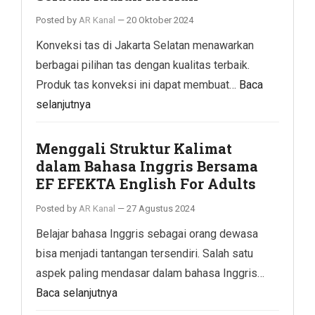
Posted by
AR Kanal
—
20 Oktober 2024
Konveksi tas di Jakarta Selatan menawarkan
berbagai pilihan tas dengan kualitas terbaik.
Produk tas konveksi ini dapat membuat…
Baca
selanjutnya
Menggali Struktur Kalimat
dalam Bahasa Inggris Bersama
EF EFEKTA English For Adults
Posted by
AR Kanal
—
27 Agustus 2024
Belajar bahasa Inggris sebagai orang dewasa
bisa menjadi tantangan tersendiri. Salah satu
aspek paling mendasar dalam bahasa Inggris…
Baca selanjutnya