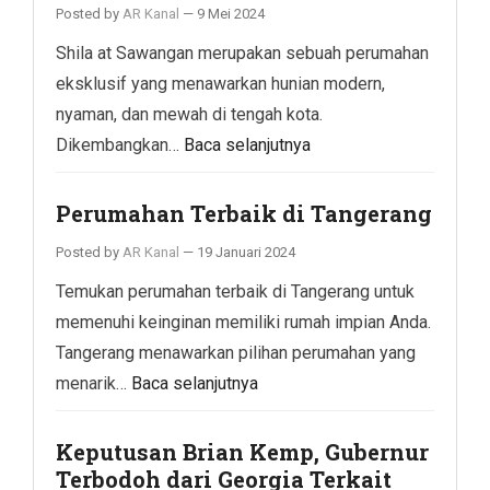
Posted by
AR Kanal
—
9 Mei 2024
Shila at Sawangan merupakan sebuah perumahan
eksklusif yang menawarkan hunian modern,
nyaman, dan mewah di tengah kota.
Dikembangkan…
Baca selanjutnya
Perumahan Terbaik di Tangerang
Posted by
AR Kanal
—
19 Januari 2024
Temukan perumahan terbaik di Tangerang untuk
memenuhi keinginan memiliki rumah impian Anda.
Tangerang menawarkan pilihan perumahan yang
menarik…
Baca selanjutnya
Keputusan Brian Kemp, Gubernur
Terbodoh dari Georgia Terkait