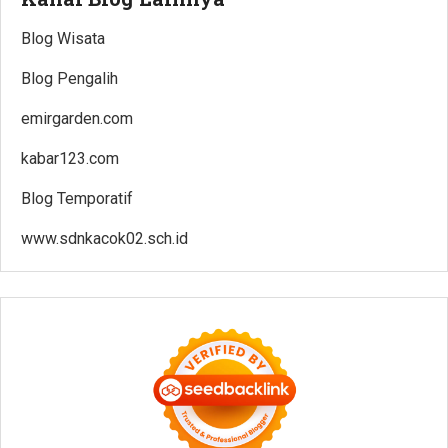
Blog Wisata
Blog Pengalih
emirgarden.com
kabar123.com
Blog Temporatif
www.sdnkacok02.sch.id