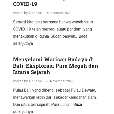
COVID-19
Posted by
AR Kanal
—
9 Desember 2023
Seperti kita tahu bersama bahwa wabah virus
COVID-19 telah menjadi suatu pandemi yang
menakutkan di dunia. Sudah banyak…
Baca
selanjutnya
Menyelami Warisan Budaya di
Bali: Eksplorasi Pura Megah dan
Istana Sejarah
Posted by
AR Kanal
—
23 November 2023
Pulau Bali, yang dikenal sebagai Pulau Dewata,
menawarkan lebih dari sekadar keindahan alam.
Dua situs bersejarah, Pura Luhur…
Baca
selanjutnya