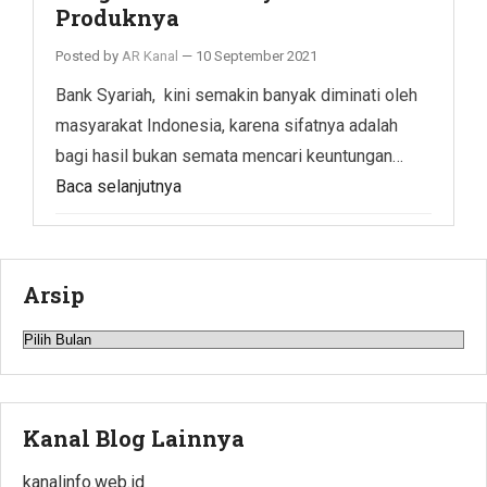
Produknya
Posted by
AR Kanal
—
10 September 2021
Bank Syariah, kini semakin banyak diminati oleh
masyarakat Indonesia, karena sifatnya adalah
bagi hasil bukan semata mencari keuntungan…
Baca selanjutnya
Arsip
Arsip
Kanal Blog Lainnya
kanalinfo.web.id