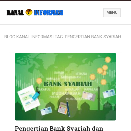
MENU
Blog Kanal Informasi
BLOG KANAL INFORMASI TAG:
PENGERTIAN BANK SYARIAH
Pengertian Bank Syariah dan