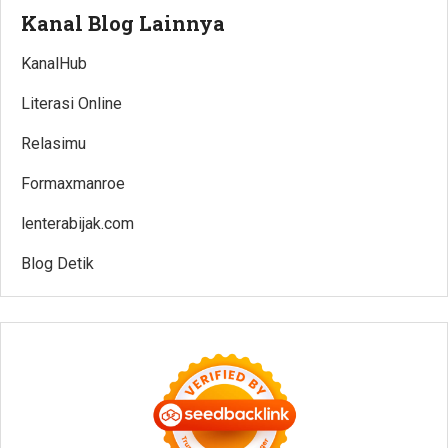
Kanal Blog Lainnya
KanalHub
Literasi Online
Relasimu
Formaxmanroe
lenterabijak.com
Blog Detik