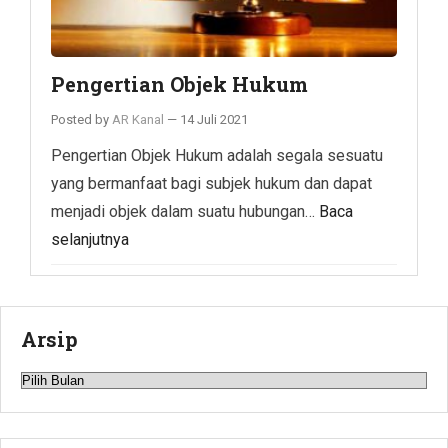
Pengertian Objek Hukum
Posted by
AR Kanal
—
14 Juli 2021
Pengertian Objek Hukum adalah segala sesuatu
yang bermanfaat bagi subjek hukum dan dapat
menjadi objek dalam suatu hubungan…
Baca
selanjutnya
Arsip
Arsip