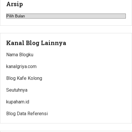
Arsip
Arsip
Kanal Blog Lainnya
Nama Blogku
kanalgriya.com
Blog Kafe Kolong
Seutuhnya
kupaham.id
Blog Data Referensi