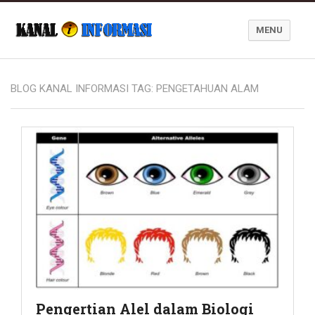
MENU
Blog Kanal Informasi
BLOG KANAL INFORMASI TAG:
PENGETAHUAN ALAM
Pengertian Alel dalam Biologi