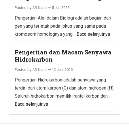
Posted by
AR Kanal
—
5 Juli 2025
Pengertian Alel dalam Biologi adalah bagian dari
gen yang terletak pada lokus yang sama pada
kromosom homolognya yang…
Baca selanjutnya
Pengertian dan Macam Senyawa
Hidrokarbon
Posted by
AR Kanal
—
12 Juni 2025
Pengertian Hidrokarbon adalah senyawa yang
terdiri dari atom karbon (C) dan atom hidrogen (H).
Seluruh hidrokarbon memiliki rantai karbon dan…
Baca selanjutnya