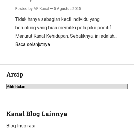
Posted by
AR Kanal
—
5 Agustus 2025
Tidak hanya sebagian kecil individu yang
beruntung yang bisa memiliki pola pikir positif.
Menurut Kanal Kehidupan, Sebaliknya, ini adalah…
Baca selanjutnya
Arsip
Arsip
Kanal Blog Lainnya
Blog Inspirasi