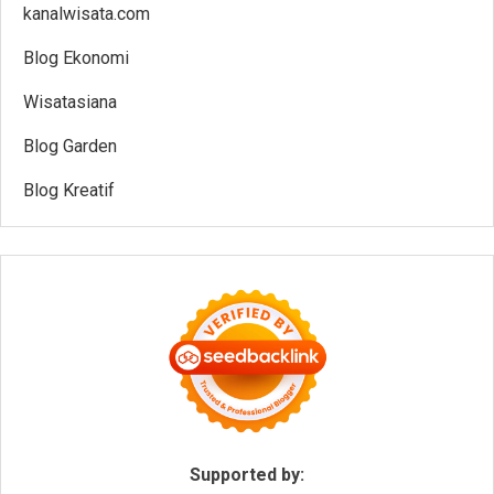
kanalwisata.com
Blog Ekonomi
Wisatasiana
Blog Garden
Blog Kreatif
Supported by: