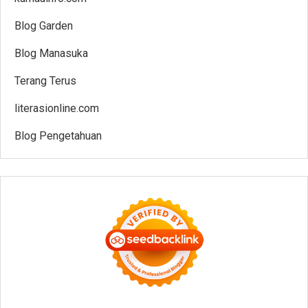
Blog Garden
Blog Manasuka
Terang Terus
literasionline.com
Blog Pengetahuan