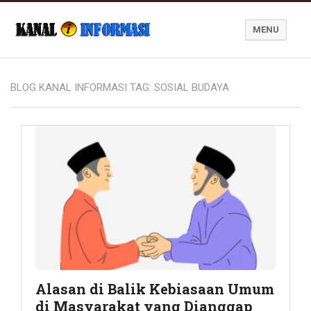
MENU
Blog Kanal Informasi
BLOG KANAL INFORMASI TAG:
SOSIAL BUDAYA
Alasan di Balik Kebiasaan Umum
di Masyarakat yang Dianggap