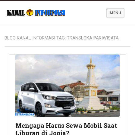
MENU
Blog Kanal Informasi
BLOG KANAL INFORMASI TAG:
TRANSLOKA PARIWISATA
Mengapa Harus Sewa Mobil Saat
Liburan di Jogja?