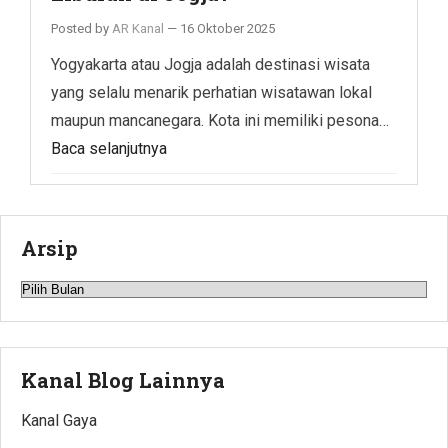
Posted by
AR Kanal
—
16 Oktober 2025
Yogyakarta atau Jogja adalah destinasi wisata
yang selalu menarik perhatian wisatawan lokal
maupun mancanegara. Kota ini memiliki pesona…
Baca selanjutnya
Arsip
Arsip
Kanal Blog Lainnya
Kanal Gaya