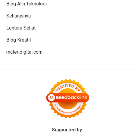
Blog Alih Teknologi
Seharusnya
Lentera Sehat
Blog Kreatif
materidigital.com
Supported by: