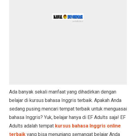
Ada banyak sekali manfaat yang dihadirkan dengan
belajar di kursus bahasa Inggris terbaik. Apakah Anda
sedang pusing mencari tempat terbaik untuk menguasai
bahasa Inggris? Yuk, belajar hanya di EF Adults saja! EF
Adults adalah tempat
kursus bahasa Inggris online
terbaik
yang bisa menunjang semangat belajar Anda