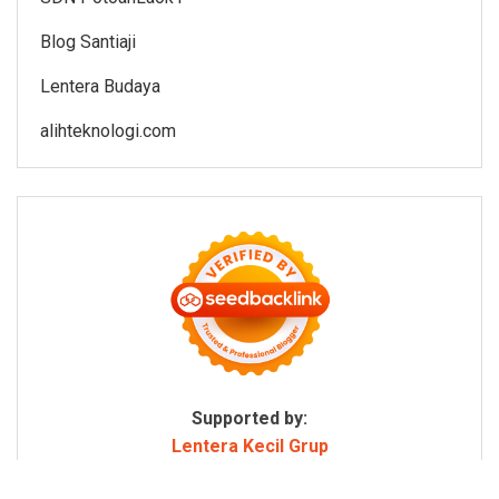
Blog Santiaji
Lentera Budaya
alihteknologi.com
Supported by:
Lentera Kecil Grup