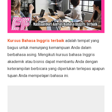
Kursus Bahasa Inggris terbaik
adalah tempat yang
bagus untuk menunjang kemampuan Anda dalam
berbahasa asing. Mengikuti kursus bahasa Inggris
akademik atau bisnis dapat membantu Anda dengan
keterampilan berbicara yang diperlukan terlepas apapun
tujuan Anda mempelajari bahasa ini.