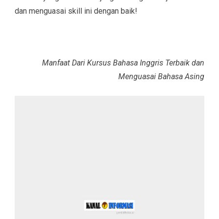
dan menguasai skill ini dengan baik!
Manfaat Dari Kursus Bahasa Inggris Terbaik dan
Menguasai Bahasa Asing