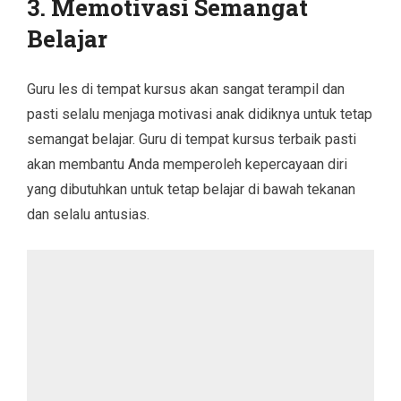
3. Memotivasi Semangat
Belajar
Guru les di tempat kursus akan sangat terampil dan
pasti selalu menjaga motivasi anak didiknya untuk tetap
semangat belajar. Guru di tempat kursus terbaik pasti
akan membantu Anda memperoleh kepercayaan diri
yang dibutuhkan untuk tetap belajar di bawah tekanan
dan selalu antusias.