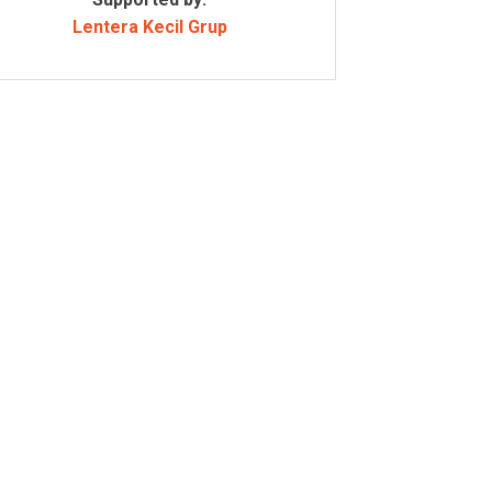
Lentera Kecil Grup