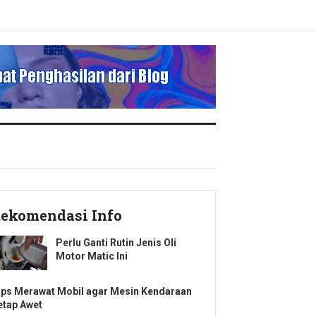
ekomendasi Info
Perlu Ganti Rutin Jenis Oli
Motor Matic Ini
ips Merawat Mobil agar Mesin Kendaraan
etap Awet