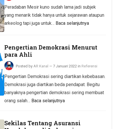
Peradaban Mesir kuno sudah lama jadi subjek
yang menarik tidak hanya untuk sejarawan ataupun
arkeolog tapi juga untuk…
Baca selanjutnya
Pengertian Demokrasi Menurut
para Ahli
Posted by
AR Kanal
—
7 Januari 2022
in
Referensi
Pengertian Demokrasi sering diartikan kebebasan.
Demokrasi juga diartikan beda pendapat. Begitu
banyaknya pengertian demokrasi sering membuat
orang salah…
Baca selanjutnya
Sekilas Tentang Asuransi