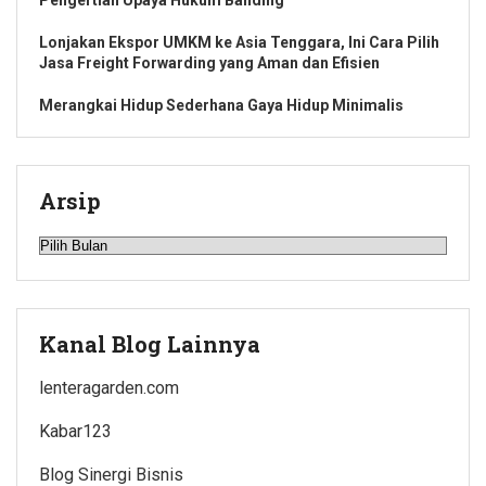
Lonjakan Ekspor UMKM ke Asia Tenggara, Ini Cara Pilih
Jasa Freight Forwarding yang Aman dan Efisien
Merangkai Hidup Sederhana Gaya Hidup Minimalis
Arsip
Arsip
Kanal Blog Lainnya
lenteragarden.com
Kabar123
Blog Sinergi Bisnis