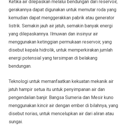
Ketika air dilepaskan melalui bendungan dari reservoir,
gerakannya dapat digunakan untuk memutar roda yang
kemudian dapat menggerakkan pabrik atau generator
listrik. Semakin jauh air jatuh, semakin banyak energi
yang dilepaskannya. Ilmuwan dan insinyur air
menggunakan ketinggian permukaan reservoir, yang
disebut kepala hidrolik, untuk memperkirakan jumlah
energi potensial yang tersimpan di belakang
bendungan.
Teknologi untuk memanfaatkan kekuatan mekanik air
jatuh hampir setua itu untuk penyimpanan air dan
pengendalian banjir. Bangsa Sumeria dan Mesir kuno
menggunakan kincir air dengan ember di bilahnya, yang
disebut norias, untuk mencelupkan air dari aliran atau
sungai.