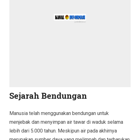
Sejarah Bendungan
Manusia telah menggunakan bendungan untuk
menjebak dan menyimpan air tawar di waduk selama
lebih dari 5.000 tahun. Meskipun air pada akhirnya
merupakan sumber daya yang melimpah dan terbarukan