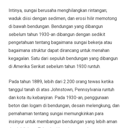
Intinya, sungai berusaha menghilangkan rintangan;
waduk diisi dengan sedimen, dan erosi hilir memotong
di bawah bendungan. Bendungan yang dibangun
sebelum tahun 1930-an dibangun dengan sedikit
pengetahuan tentang bagaimana sungai bekerja atau
bagaimana struktur dapat dirancang untuk menahan
kegagalan. Satu dari sepuluh bendungan yang dibangun
di Amerika Serikat sebelum tahun 1930 runtuh.
Pada tahun 1889, lebih dari 2.200 orang tewas ketika
tanggul tanah di atas Johnstown, Pennsylvania runtuh
dan kota itu kebanjiran. Pada 1930-an, penggunaan
beton dan logam di bendungan, desain melengkung, dan
pemahaman tentang sungai memungkinkan para
insinyur untuk membangun bendungan yang lebih aman