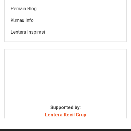
Pemain Blog
Kumau Info
Lentera Inspirasi
Supported by:
Lentera Kecil Grup