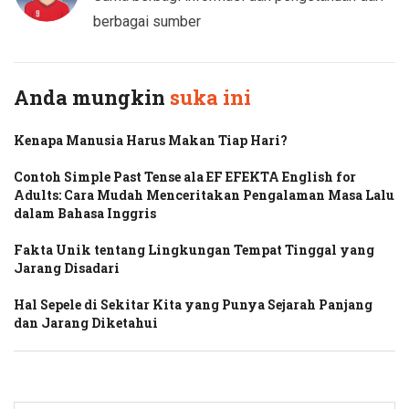
berbagai sumber
Anda mungkin
suka ini
Kenapa Manusia Harus Makan Tiap Hari?
Contoh Simple Past Tense ala EF EFEKTA English for
Adults: Cara Mudah Menceritakan Pengalaman Masa Lalu
dalam Bahasa Inggris
Fakta Unik tentang Lingkungan Tempat Tinggal yang
Jarang Disadari
Hal Sepele di Sekitar Kita yang Punya Sejarah Panjang
dan Jarang Diketahui