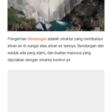
Pengertian
Bendungan
adalah struktur yang membatasi
aliran air di sungai atau aliran air lainnya. Bendungan dan
waduk ada yang alami, dan buatan manusia yang
dipolakan dengan struktur kontrol air.