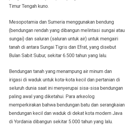
Timur Tengah kuno.
Mesopotamia dan Sumeria menggunakan bendung
(bendungan rendah yang dibangun melintasi sungai atau
sungai) dan saluran (saluran untuk air) untuk mengairi
tanah di antara Sungai Tigris dan Efrat, yang disebut
Bulan Sabit Subur, sekitar 6.500 tahun yang lalu.
Bendungan tanah yang menampung air minum dan
irigasi di waduk untuk kota-kota kecil dan pertanian di
seluruh dunia saat ini menyerupai sisa-sisa bendungan
paling awal yang diketahui. Para arkeolog
memperkirakan bahwa bendungan batu dan serangkaian
bendungan kecil dan waduk di dekat kota modern Java
di Yordania dibangun sekitar 5.000 tahun yang lalu.