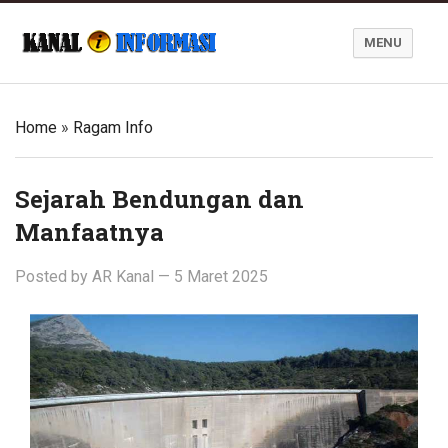
MENU
Blog Kanal Informasi
Home
»
Ragam Info
Sejarah Bendungan dan
Manfaatnya
Posted by
AR Kanal
—
5 Maret 2025