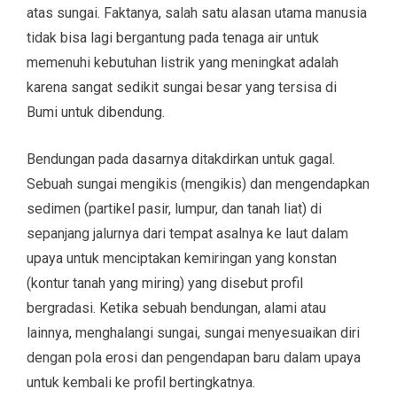
atas sungai. Faktanya, salah satu alasan utama manusia
tidak bisa lagi bergantung pada tenaga air untuk
memenuhi kebutuhan listrik yang meningkat adalah
karena sangat sedikit sungai besar yang tersisa di
Bumi untuk dibendung.
Bendungan pada dasarnya ditakdirkan untuk gagal.
Sebuah sungai mengikis (mengikis) dan mengendapkan
sedimen (partikel pasir, lumpur, dan tanah liat) di
sepanjang jalurnya dari tempat asalnya ke laut dalam
upaya untuk menciptakan kemiringan yang konstan
(kontur tanah yang miring) yang disebut profil
bergradasi. Ketika sebuah bendungan, alami atau
lainnya, menghalangi sungai, sungai menyesuaikan diri
dengan pola erosi dan pengendapan baru dalam upaya
untuk kembali ke profil bertingkatnya.