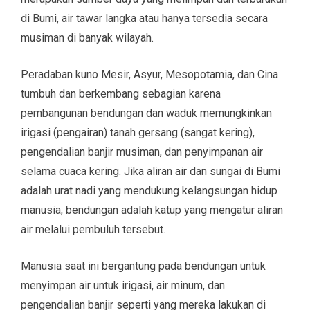
di Bumi, air tawar langka atau hanya tersedia secara
musiman di banyak wilayah.
Peradaban kuno Mesir, Asyur, Mesopotamia, dan Cina
tumbuh dan berkembang sebagian karena
pembangunan bendungan dan waduk memungkinkan
irigasi (pengairan) tanah gersang (sangat kering),
pengendalian banjir musiman, dan penyimpanan air
selama cuaca kering. Jika aliran air dan sungai di Bumi
adalah urat nadi yang mendukung kelangsungan hidup
manusia, bendungan adalah katup yang mengatur aliran
air melalui pembuluh tersebut.
Manusia saat ini bergantung pada bendungan untuk
menyimpan air untuk irigasi, air minum, dan
pengendalian banjir seperti yang mereka lakukan di