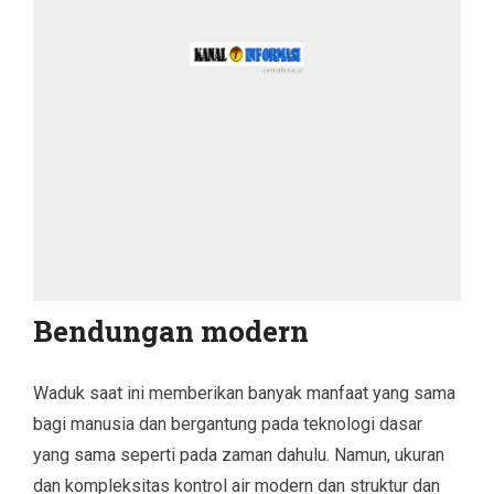
Bendungan modern
Waduk saat ini memberikan banyak manfaat yang sama
bagi manusia dan bergantung pada teknologi dasar
yang sama seperti pada zaman dahulu. Namun, ukuran
dan kompleksitas kontrol air modern dan struktur dan