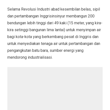
Selama Revolusi Industri abad kesembilan belas, sipil
dan pertambangan Inggrisinsinyur membangun 200
bendungan lebih tinggi dari 49 kaki (15 meter, yang kira-
kira setinggi bangunan lima lantai) untuk menyimpan air
bagi kota-kota yang berkembang pesat di Inggris dan
untuk menyediakan tenaga air untuk pertambangan dan
pengangkutan batu bara, sumber energi yang
mendorong industrialisasi.