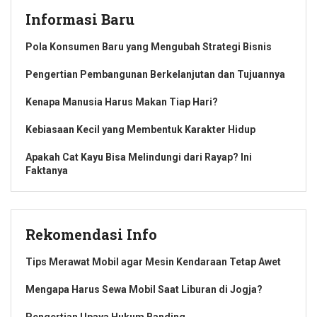
Informasi Baru
Pola Konsumen Baru yang Mengubah Strategi Bisnis
Pengertian Pembangunan Berkelanjutan dan Tujuannya
Kenapa Manusia Harus Makan Tiap Hari?
Kebiasaan Kecil yang Membentuk Karakter Hidup
Apakah Cat Kayu Bisa Melindungi dari Rayap? Ini
Faktanya
Rekomendasi Info
Tips Merawat Mobil agar Mesin Kendaraan Tetap Awet
Mengapa Harus Sewa Mobil Saat Liburan di Jogja?
Pengertian Upaya Hukum Banding