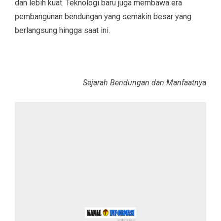
dan lebih kuat. Teknologi baru juga membawa era
pembangunan bendungan yang semakin besar yang
berlangsung hingga saat ini.
Sejarah Bendungan dan Manfaatnya