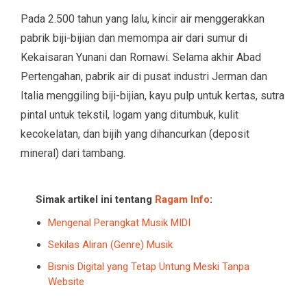
Pada 2.500 tahun yang lalu, kincir air menggerakkan
pabrik biji-bijian dan memompa air dari sumur di
Kekaisaran Yunani dan Romawi. Selama akhir Abad
Pertengahan, pabrik air di pusat industri Jerman dan
Italia menggiling biji-bijian, kayu pulp untuk kertas, sutra
pintal untuk tekstil, logam yang ditumbuk, kulit
kecokelatan, dan bijih yang dihancurkan (deposit
mineral) dari tambang.
Simak artikel ini tentang
Ragam Info
:
Mengenal Perangkat Musik MIDI
Sekilas Aliran (Genre) Musik
Bisnis Digital yang Tetap Untung Meski Tanpa
Website