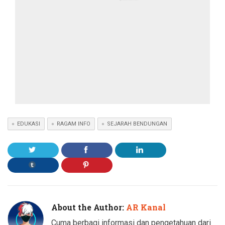
EDUKASI
RAGAM INFO
SEJARAH BENDUNGAN
About the Author:
AR Kanal
Cuma berbagi informasi dan pengetahuan dari