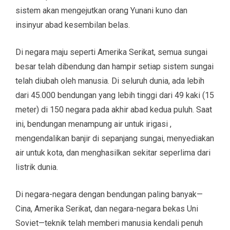
sistem akan mengejutkan orang Yunani kuno dan
insinyur abad kesembilan belas.
Di negara maju seperti Amerika Serikat, semua sungai
besar telah dibendung dan hampir setiap sistem sungai
telah diubah oleh manusia. Di seluruh dunia, ada lebih
dari 45.000 bendungan yang lebih tinggi dari 49 kaki (15
meter) di 150 negara pada akhir abad kedua puluh. Saat
ini, bendungan menampung air untuk irigasi ,
mengendalikan banjir di sepanjang sungai, menyediakan
air untuk kota, dan menghasilkan sekitar seperlima dari
listrik dunia.
Di negara-negara dengan bendungan paling banyak—
Cina, Amerika Serikat, dan negara-negara bekas Uni
Soviet—teknik telah memberi manusia kendali penuh