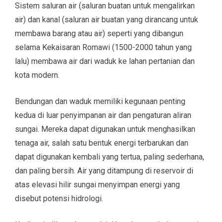
Sistem saluran air (saluran buatan untuk mengalirkan
air) dan kanal (saluran air buatan yang dirancang untuk
membawa barang atau air) seperti yang dibangun
selama Kekaisaran Romawi (1500-2000 tahun yang
lalu) membawa air dari waduk ke lahan pertanian dan
kota modern.
Bendungan dan waduk memiliki kegunaan penting
kedua di luar penyimpanan air dan pengaturan aliran
sungai. Mereka dapat digunakan untuk menghasilkan
tenaga air, salah satu bentuk energi terbarukan dan
dapat digunakan kembali yang tertua, paling sederhana,
dan paling bersih. Air yang ditampung di reservoir di
atas elevasi hilir sungai menyimpan energi yang
disebut potensi hidrologi.