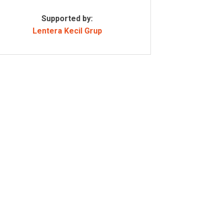
Supported by:
Lentera Kecil Grup