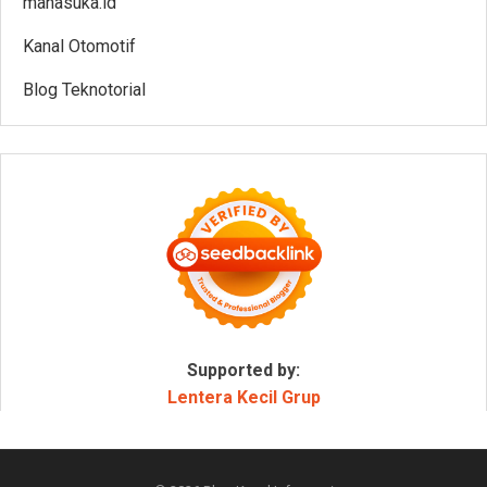
manasuka.id
Kanal Otomotif
Blog Teknotorial
Supported by:
Lentera Kecil Grup