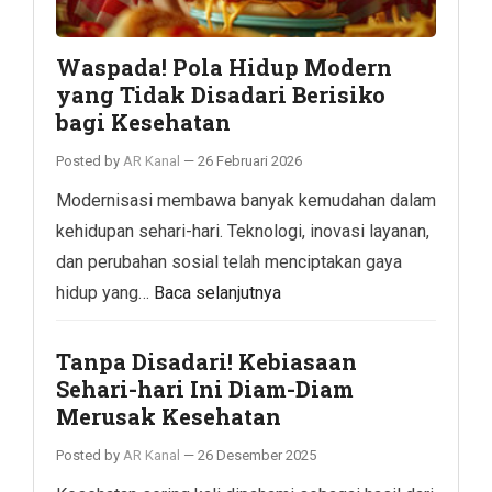
Waspada! Pola Hidup Modern
yang Tidak Disadari Berisiko
bagi Kesehatan
Posted by
AR Kanal
—
26 Februari 2026
Modernisasi membawa banyak kemudahan dalam
kehidupan sehari-hari. Teknologi, inovasi layanan,
dan perubahan sosial telah menciptakan gaya
hidup yang…
Baca selanjutnya
Tanpa Disadari! Kebiasaan
Sehari-hari Ini Diam-Diam
Merusak Kesehatan
Posted by
AR Kanal
—
26 Desember 2025